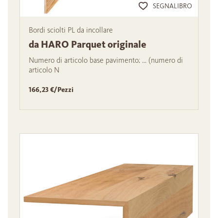
SEGNALIBRO
Bordi sciolti PL da incollare
da HARO Parquet originale
Numero di articolo base pavimento: ... (numero di
articolo N
166,23 €/Pezzi