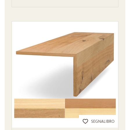
SEGNALIBRO