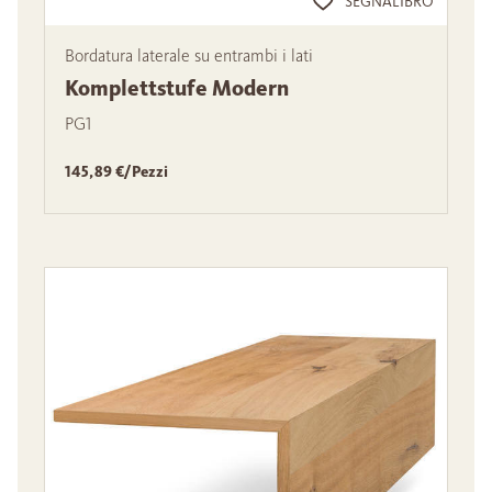
SEGNALIBRO
Bordatura laterale su entrambi i lati
Komplettstufe Modern
PG1
145,89 €/Pezzi