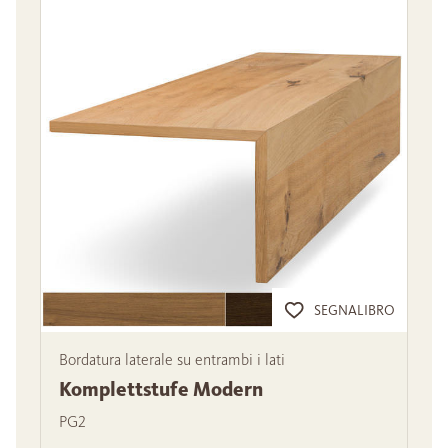
SEGNALIBRO
Bordatura laterale su entrambi i lati
Komplettstufe Modern
PG2