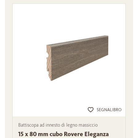
SEGNALIBRO
Battiscopa ad innesto di legno massiccio
15 x 80 mm cubo Rovere Eleganza