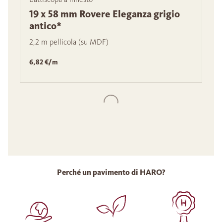
19 x 58 mm Rovere Eleganza grigio
antico*
2,2 m pellicola (su MDF)
6,82 €/m
Perché un pavimento di HARO?