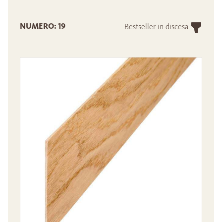
NUMERO: 19
Bestseller in discesa