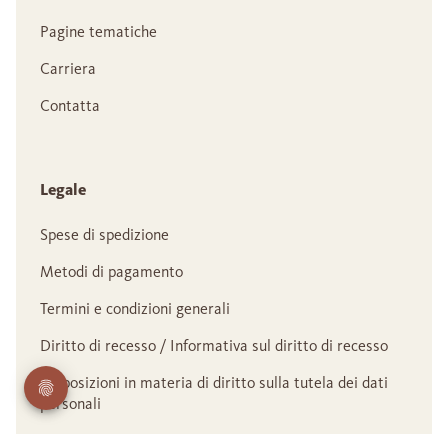
Pagine tematiche
Carriera
Contatta
Legale
Spese di spedizione
Metodi di pagamento
Termini e condizioni generali
Diritto di recesso / Informativa sul diritto di recesso
Disposizioni in materia di diritto sulla tutela dei dati
personali
Informativa sulla privacy per i partner commerciali