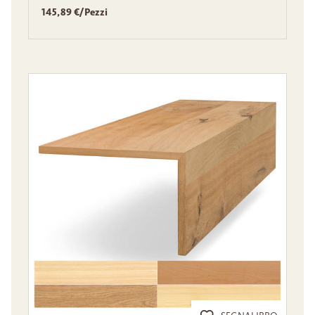
145,89 €/Pezzi