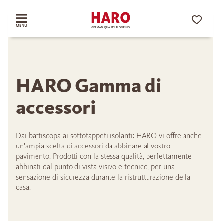
HARO Gamma di
accessori
Dai battiscopa ai sottotappeti isolanti: HARO vi offre anche
un'ampia scelta di accessori da abbinare al vostro
pavimento. Prodotti con la stessa qualità, perfettamente
abbinati dal punto di vista visivo e tecnico, per una
sensazione di sicurezza durante la ristrutturazione della
casa.