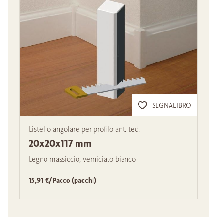
SEGNALIBRO
Listello angolare per profilo ant. ted.
20x20x117 mm
Legno massiccio, verniciato bianco
15,91 €/Pacco (pacchi)