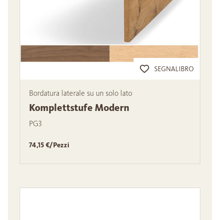
SEGNALIBRO
Bordatura laterale su un solo lato
Komplettstufe Modern
PG3
74,15 €/Pezzi