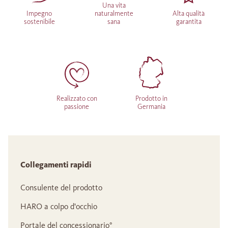
Una vita
Impegno
naturalmente
Alta qualità
sostenibile
sana
garantita
Realizzato con
Prodotto in
passione
Germania
Collegamenti rapidi
Consulente del prodotto
HARO a colpo d'occhio
Portale del concessionario°