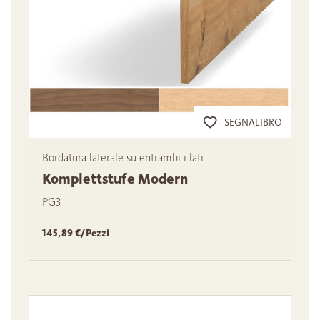
SEGNALIBRO
Bordatura laterale su entrambi i lati
Komplettstufe Modern
PG3
145,89 €/Pezzi