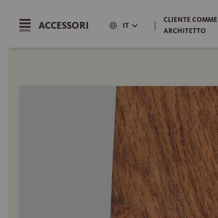
CLIENTE COMME
ACCESSORI
|
IT
ARCHITETTO