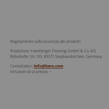
Regolamento sulla sicurezza dei prodotti
Produttore: Hamberger Flooring GmbH & Co. KG
Rohrdorfer Str. 133, 83071 Stephanskirchen, Germany
Contattateci:
info@haro.com
Istruzioni di sicurezza: --