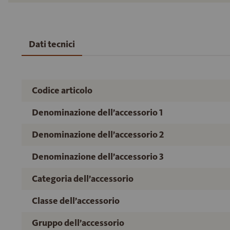
Dati tecnici
Codice articolo
Denominazione dell’accessorio 1
Denominazione dell’accessorio 2
Denominazione dell’accessorio 3
Categoria dell’accessorio
Classe dell’accessorio
Gruppo dell’accessorio