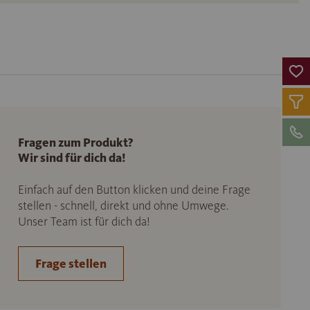
Fragen zum Produkt?
Wir sind für dich da!
Einfach auf den Button klicken und deine Frage
stellen - schnell, direkt und ohne Umwege.
Unser Team ist für dich da!
Frage stellen