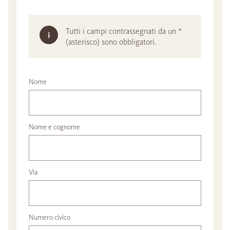
Tutti i campi contrassegnati da un *
(asterisco) sono obbligatori.
Nome
Nome e cognome
Via
Numero civico