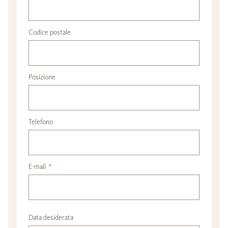
Codice postale
Posizione
Telefono
E-mail
*
Data desiderata