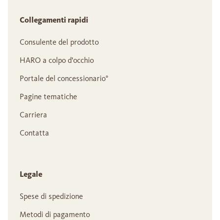
Collegamenti rapidi
Consulente del prodotto
HARO a colpo d'occhio
Portale del concessionario°
Pagine tematiche
Carriera
Contatta
Legale
Spese di spedizione
Metodi di pagamento