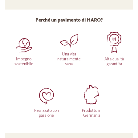
Perché un pavimento di HARO?
Una vita
Impegno
naturalmente
Alta qualità
sostenibile
sana
garantita
Realizzato con
Prodotto in
passione
Germania