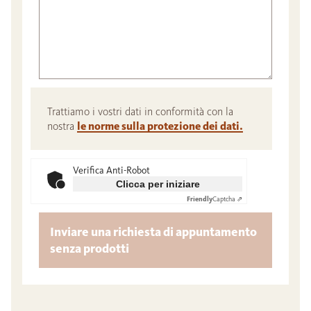
Trattiamo i vostri dati in conformità con la
nostra
le norme sulla protezione dei dati.
Verifica Anti-Robot
Clicca per iniziare
Friendly
Captcha ⇗
Inviare una richiesta di appuntamento
senza prodotti