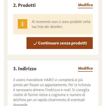
2. Prodotti
Modifica
Al momento non ci sono prodotti nella
tua lista dei desideri.
Continuare senza prodotti
3. Indirizzo
Modifica
Il vostro rivenditore HARO vi contatterà al più
presto per fissare un appuntamento. Per la richiesta
è necessario almeno l'indirizzo e-mail. Si consiglia
inoltre di fornire nome e cognome e numero di
telefono per un rapido chiarimento di eventuali
domande.