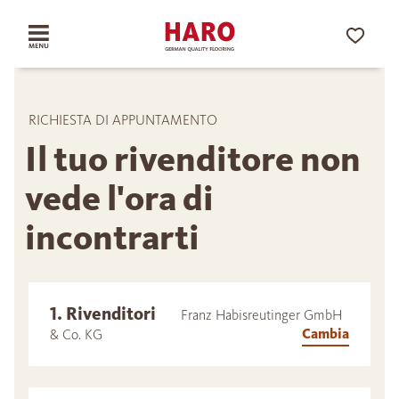
RICHIESTA DI APPUNTAMENTO
Il tuo rivenditore non
vede l'ora di
incontrarti
1. Rivenditori
Franz Habisreutinger GmbH
Cambia
& Co. KG