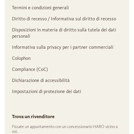
Termini e condizioni generali
Diritto di recesso / Informativa sul diritto di recesso
Disposizioni in materia di diritto sulla tutela dei dati
personali
Informativa sulla privacy per i partner commerciali
Colophon
Compliance (CoC)
Dichiarazione di accessibilità
Impostazioni di protezione dei dati
Trova un rivenditore
Fissate un appuntamento con un concessionario HARO vicino a
voi..