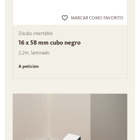
MARCAR COMO FAVORITO
Zócalo insertable
16 x 58 mm cubo negro
2,2m, laminado
A petición