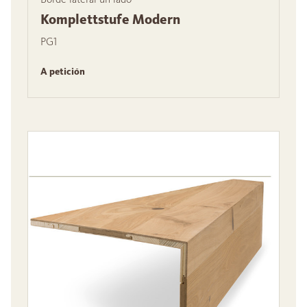
Komplettstufe Modern
PG1
A petición