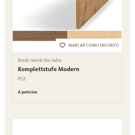
MARCAR COMO FAVORITO
Borde lateral dos lados
Komplettstufe Modern
PG3
A petición