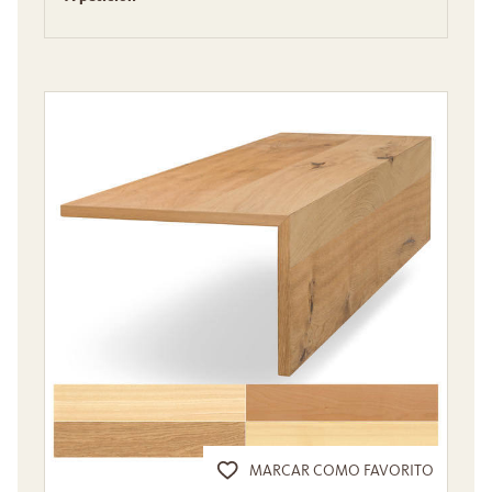
MARCAR COMO FAVORITO