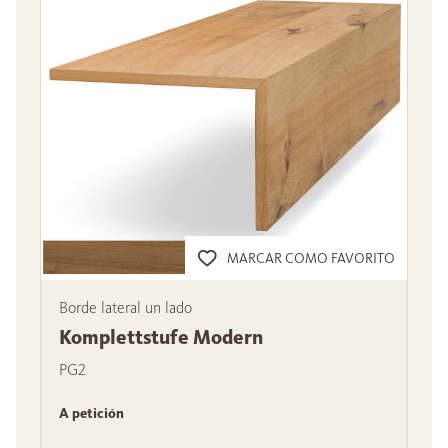
MARCAR COMO FAVORITO
Borde lateral un lado
Komplettstufe Modern
PG2
A petición