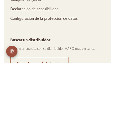
Declaración de accesibilidad
Configuración de la protección de datos
Buscar un distribuidor
Concierte una cita con su distribuidor HARO más cercano..
Encontrar un distribuidor