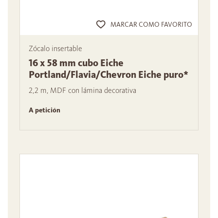
MARCAR COMO FAVORITO
Zócalo insertable
16 x 58 mm cubo Eiche
Portland/Flavia/Chevron Eiche puro*
2,2 m, MDF con lámina decorativa
A petición