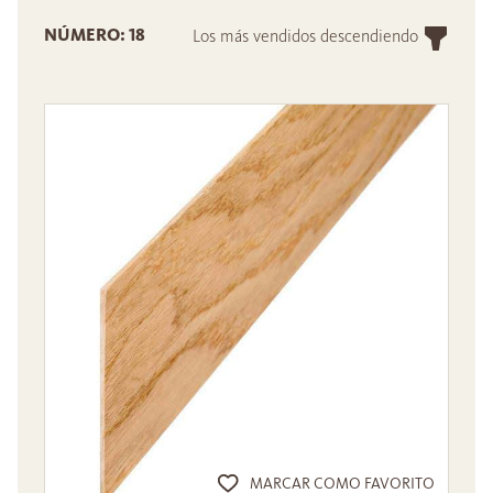
NÚMERO: 18
Los más vendidos descendiendo
MARCAR COMO FAVORITO