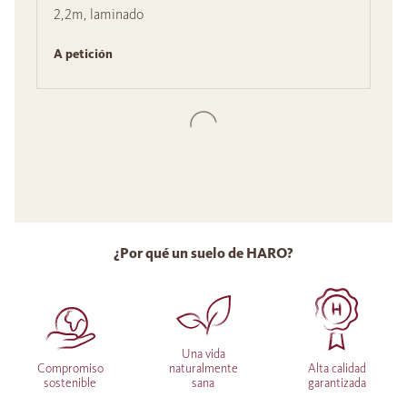
2,2m, laminado
A petición
¿Por qué un suelo de HARO?
Una vida
Compromiso
naturalmente
Alta calidad
sostenible
sana
garantizada