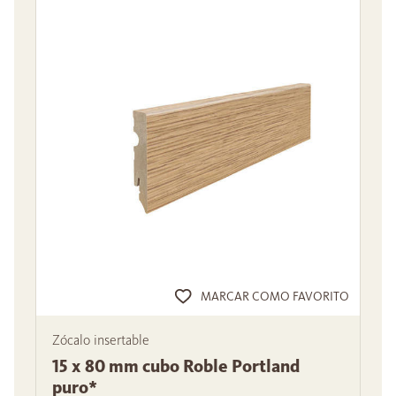
MARCAR COMO FAVORITO
Zócalo insertable
15 x 80 mm cubo Roble Portland
puro*