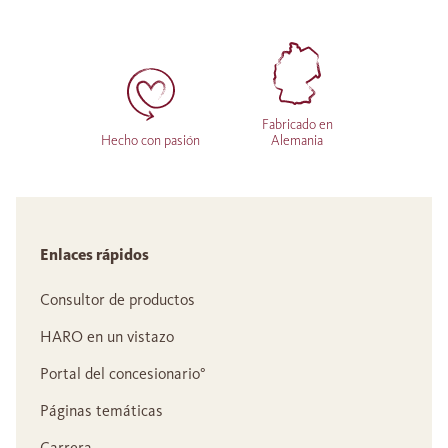
Fabricado en
Hecho con pasión
Alemania
Enlaces rápidos
Consultor de productos
HARO en un vistazo
Portal del concesionario°
Páginas temáticas
Carrera