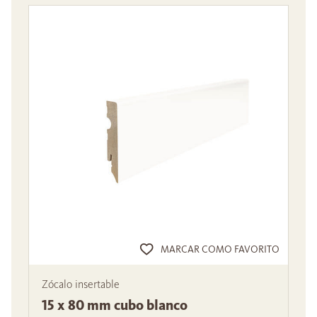
MARCAR COMO FAVORITO
Zócalo insertable
15 x 80 mm cubo blanco