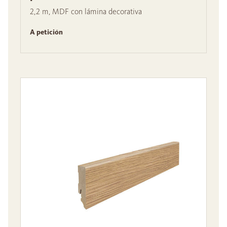
2,2 m, MDF con lámina decorativa
A petición