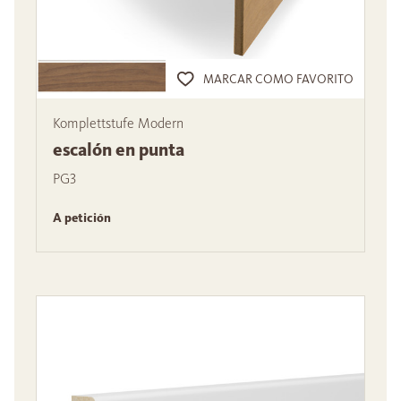
MARCAR COMO FAVORITO
Komplettstufe Modern
escalón en punta
PG3
A petición