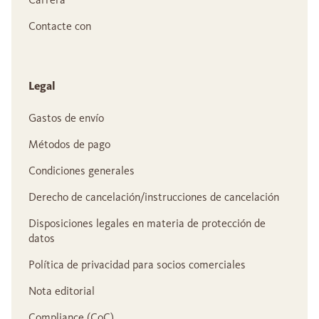
Contacte con
Legal
Gastos de envío
Métodos de pago
Condiciones generales
Derecho de cancelación/instrucciones de cancelación
Disposiciones legales en materia de protección de
datos
Política de privacidad para socios comerciales
Nota editorial
Compliance (CoC)