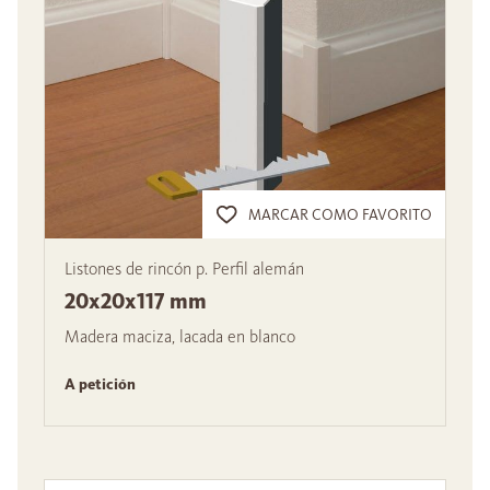
MARCAR COMO FAVORITO
Listones de rincón p. Perfil alemán
20x20x117 mm
Madera maciza, lacada en blanco
A petición