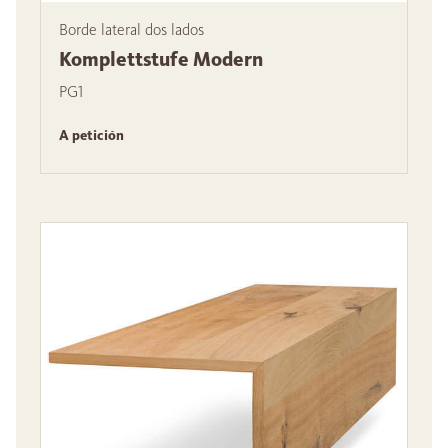
Borde lateral dos lados
Komplettstufe Modern
PG1
A petición