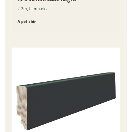
2,2m, laminado
A petición