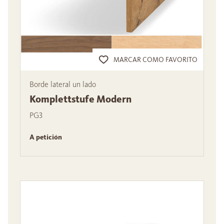
MARCAR COMO FAVORITO
Borde lateral un lado
Komplettstufe Modern
PG3
A petición