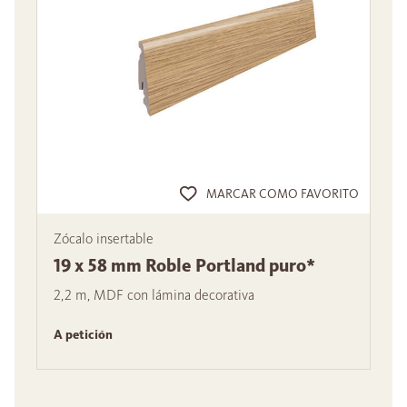
MARCAR COMO FAVORITO
Zócalo insertable
19 x 58 mm Roble Portland puro*
2,2 m, MDF con lámina decorativa
A petición