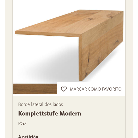
MARCAR COMO FAVORITO
Borde lateral dos lados
Komplettstufe Modern
PG2
A petición