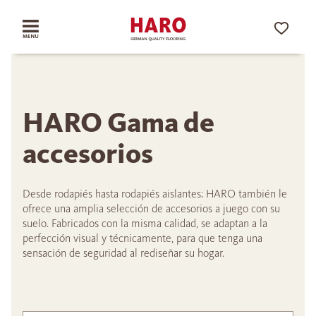
HARO Gama de
accesorios
Desde rodapiés hasta rodapiés aislantes: HARO también le
ofrece una amplia selección de accesorios a juego con su
suelo. Fabricados con la misma calidad, se adaptan a la
perfección visual y técnicamente, para que tenga una
sensación de seguridad al rediseñar su hogar.