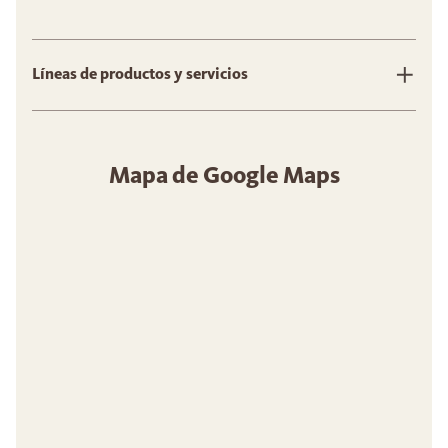
Líneas de productos y servicios
Mapa de Google Maps