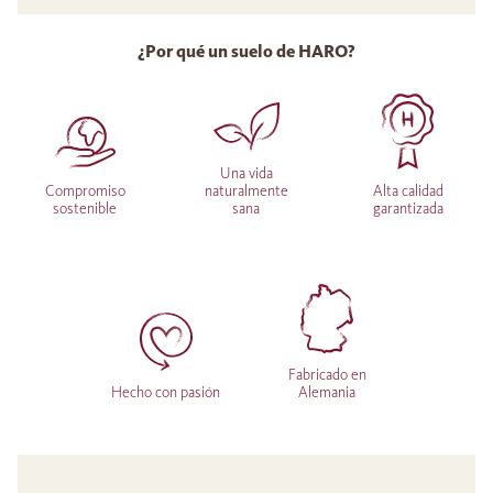
¿Por qué un suelo de HARO?
Una vida
Compromiso
naturalmente
Alta calidad
sostenible
sana
garantizada
Fabricado en
Hecho con pasión
Alemania