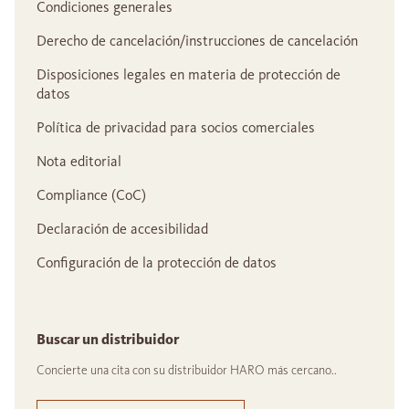
Condiciones generales
Derecho de cancelación/instrucciones de cancelación
Disposiciones legales en materia de protección de
datos
Política de privacidad para socios comerciales
Nota editorial
Compliance (CoC)
Declaración de accesibilidad
Configuración de la protección de datos
Buscar un distribuidor
Concierte una cita con su distribuidor HARO más cercano..