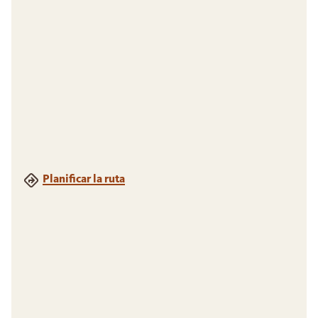
Planificar la ruta