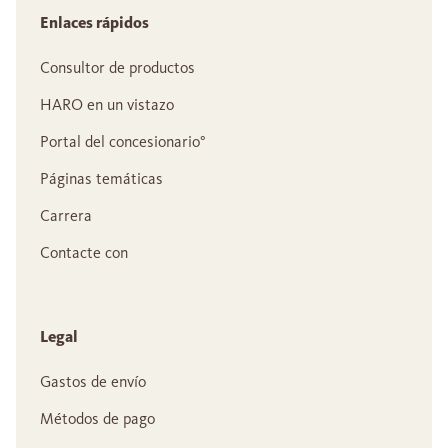
Enlaces rápidos
Consultor de productos
HARO en un vistazo
Portal del concesionario°
Páginas temáticas
Carrera
Contacte con
Legal
Gastos de envío
Métodos de pago