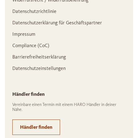
Datenschutzrichtlinie
Datenschutzerklärung für Geschäftspartner
Impressum
Compliance (CoC)
Barrierefreiheitserklärung
Datenschutzeinstellungen
Händler finden
Vereinbare einen Termin mit einem HARO Händler in deiner
Nähe.
Händler finden