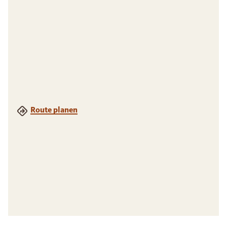
Route planen