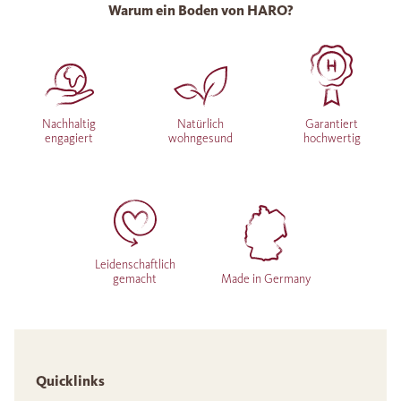
Warum ein Boden von HARO?
Nachhaltig
Natürlich
Garantiert
engagiert
wohngesund
hochwertig
Leidenschaftlich
gemacht
Made in Germany
Quicklinks