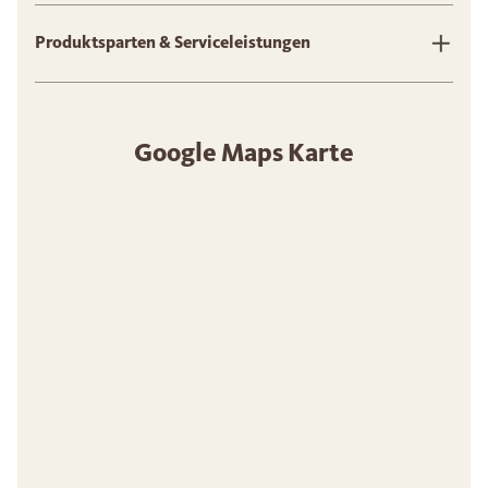
Produktsparten & Serviceleistungen
Google Maps Karte