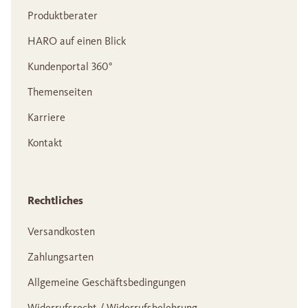
Produktberater
HARO auf einen Blick
Kundenportal 360°
Themenseiten
Karriere
Kontakt
Rechtliches
Versandkosten
Zahlungsarten
Allgemeine Geschäftsbedingungen
Widerrufsrecht / Widerrufsbelehrung