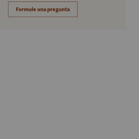
Formule una pregunta