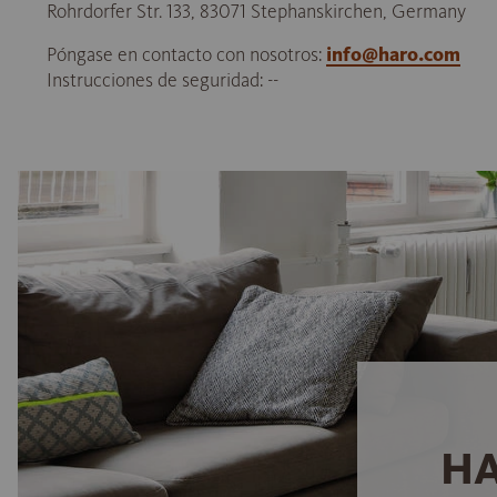
Rohrdorfer Str. 133, 83071 Stephanskirchen, Germany
Póngase en contacto con nosotros:
info@haro.com
Instrucciones de seguridad: --
HA