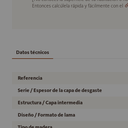
Entonces calcúlela rápida y fácilmente con el
Datos técnicos
Referencia
Serie / Espesor de la capa de desgaste
Estructura / Capa intermedia
Diseño / Formato de lama
Tipo de madera