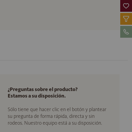
¿Preguntas sobre el producto?
Estamos a su disposición.
Sólo tiene que hacer clic en el botón y plantear
su pregunta de forma rápida, directa y sin
rodeos. Nuestro equipo está a su disposición.