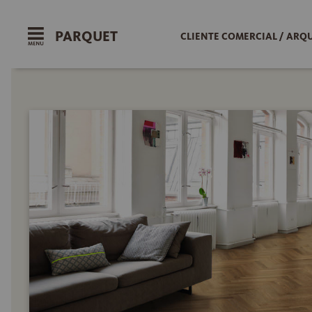
PARQUET
CLIENTE COMERCIAL / ARQ