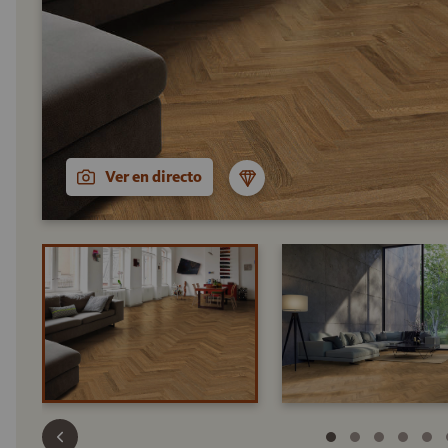
Ver en directo