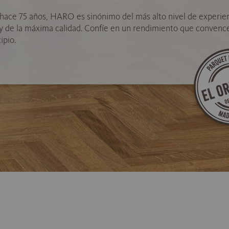
hace 75 años, HARO es sinónimo del más alto nivel de experie
 y de la máxima calidad. Confíe en un rendimiento que convenc
ipio.