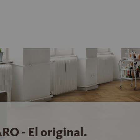
RO - El original.