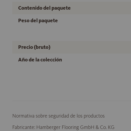
Contenido del paquete
Peso del paquete
Precio (bruto)
Año de la colección
Normativa sobre seguridad de los productos
Fabricante: Hamberger Flooring GmbH & Co. KG