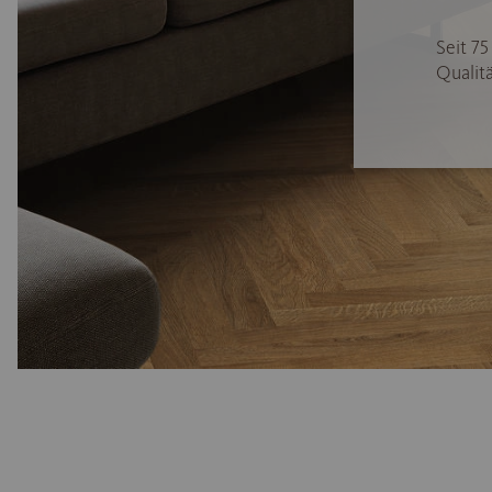
Seit 7
Qualitä