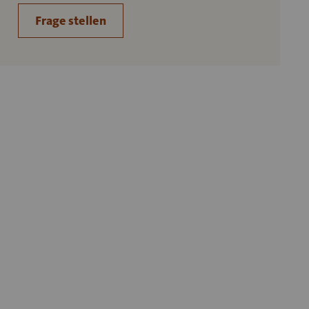
Frage stellen