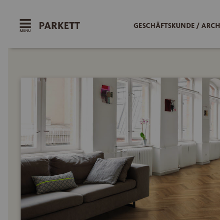
PARKETT
GESCHÄFTSKUNDE / ARCH