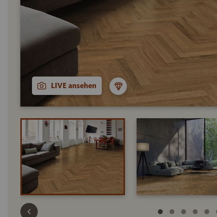
LIVE ansehen