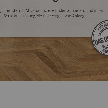
5 Jahren steht HARO für höchste Bodenkompetenz und maxima
t. Setze auf Leistung, die überzeugt – von Anfang an.