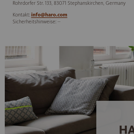
Rohrdorfer Str. 133, 83071 Stephanskirchen, Germany
Kontakt:
info@haro.com
Sicherheitshinweise: --
HA