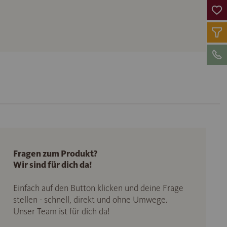
Fragen zum Produkt?
Wir sind für dich da!
Einfach auf den Button klicken und deine Frage
stellen - schnell, direkt und ohne Umwege.
Unser Team ist für dich da!