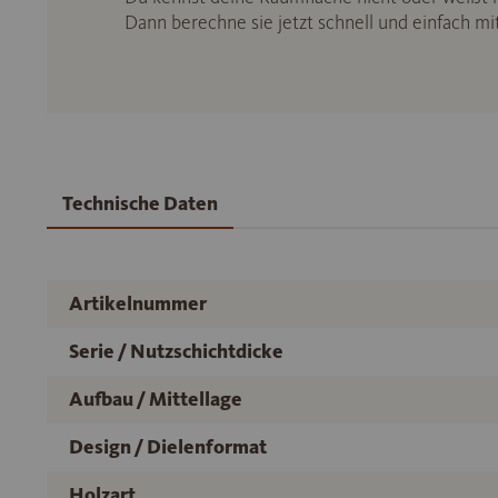
Dann berechne sie jetzt schnell und einfach m
Technische Daten
Artikelnummer
Serie / Nutzschichtdicke
Aufbau / Mittellage
Design / Dielenformat
Holzart