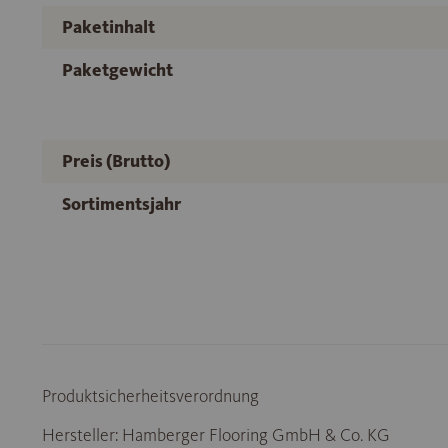
Paketinhalt
Paketgewicht
Preis (Brutto)
Sortimentsjahr
Produktsicherheitsverordnung
Hersteller: Hamberger Flooring GmbH & Co. KG