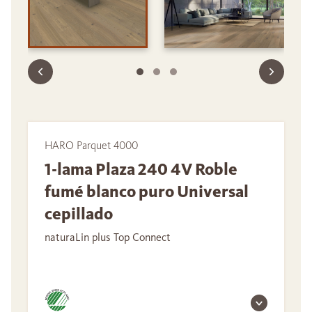
HARO Parquet 4000
1-lama Plaza 240 4V Roble
fumé blanco puro Universal
cepillado
naturaLin plus Top Connect