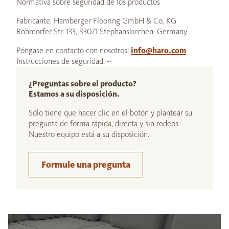
Normativa sobre seguridad de los productos
Fabricante: Hamberger Flooring GmbH & Co. KG
Rohrdorfer Str. 133, 83071 Stephanskirchen, Germany
Póngase en contacto con nosotros:
info@haro.com
Instrucciones de seguridad: --
¿Preguntas sobre el producto?
Estamos a su disposición.
Sólo tiene que hacer clic en el botón y plantear su
pregunta de forma rápida, directa y sin rodeos.
Nuestro equipo está a su disposición.
Formule una pregunta