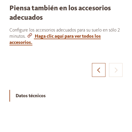
Piensa también en los accesorios
adecuados
Configure los accesorios adecuados para su suelo en sólo 2
minutos.
Haga clic aquí para ver todos los
accesorios.
Datos técnicos