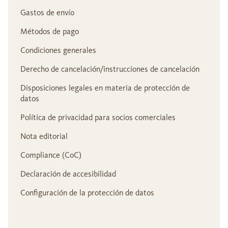
Gastos de envío
Métodos de pago
Condiciones generales
Derecho de cancelación/instrucciones de cancelación
Disposiciones legales en materia de protección de
datos
Política de privacidad para socios comerciales
Nota editorial
Compliance (CoC)
Declaración de accesibilidad
Configuración de la protección de datos