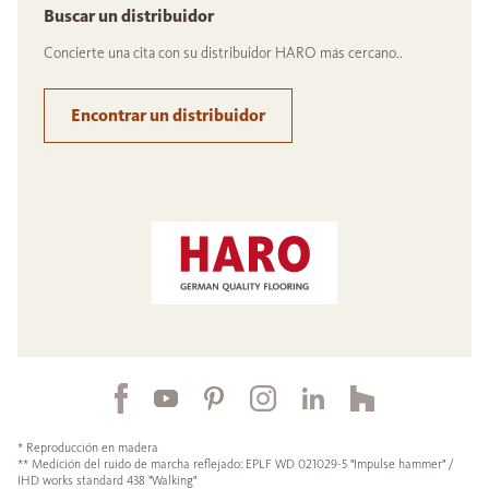
Buscar un distribuidor
Concierte una cita con su distribuidor HARO más cercano..
Encontrar un distribuidor
* Reproducción en madera
** Medición del ruido de marcha reflejado: EPLF WD 021029-5 "Impulse hammer" /
IHD works standard 438 "Walking"