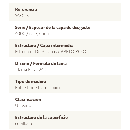
Referencia
548043
Serie / Espesor de la capa de desgaste
4000 / ca. 3,5 mm
Estructura / Capa intermedia
Estructura-De-3-Capas / ABETO ROJO
Diseño / Formato de lama
1-lama Plaza 240
Tipo de madera
Roble fumé blanco puro
Clasificación
Universal
Estructura de la superficie
cepillado