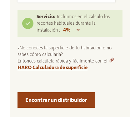
Servicio:
Incluimos en el cálculo los
recortes habituales durante la
instalación :
¿No conoces la superficie de tu habitación o no
sabes cómo calcularla?
Entonces calcúlela rápida y fácilmente con el
HARO Calculadora de superficie
.
Encontrar un distribuidor