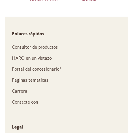
Enlaces rápidos
Consultor de productos
HARO en un vistazo
Portal del concesionario°
Páginas temáticas
Carrera
Contacte con
Legal