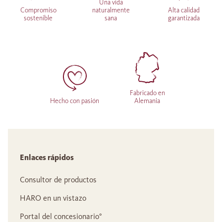
Una vida
Compromiso
naturalmente
Alta calidad
sostenible
sana
garantizada
Fabricado en
Hecho con pasión
Alemania
Enlaces rápidos
Consultor de productos
HARO en un vistazo
Portal del concesionario°