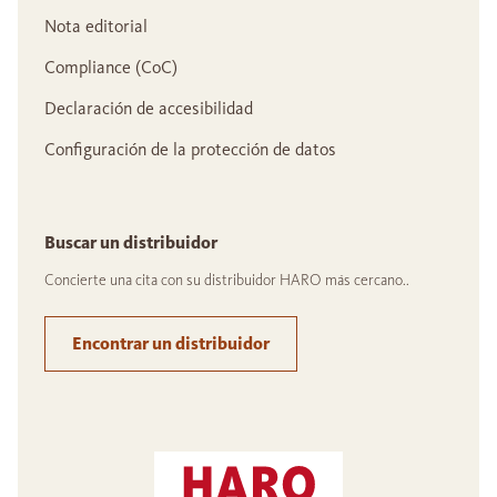
Nota editorial
Compliance (CoC)
Declaración de accesibilidad
Configuración de la protección de datos
Buscar un distribuidor
Concierte una cita con su distribuidor HARO más cercano..
Encontrar un distribuidor