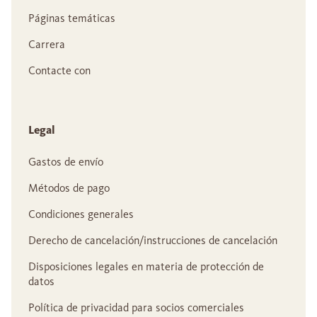
Páginas temáticas
Carrera
Contacte con
Legal
Gastos de envío
Métodos de pago
Condiciones generales
Derecho de cancelación/instrucciones de cancelación
Disposiciones legales en materia de protección de
datos
Política de privacidad para socios comerciales