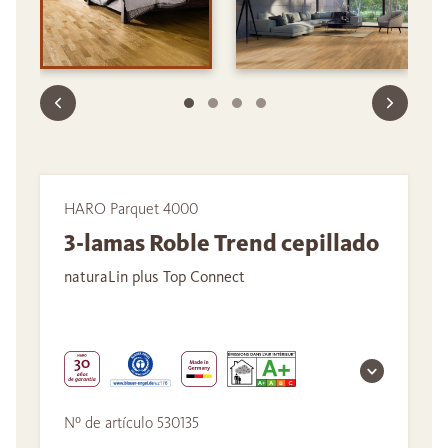
HARO Parquet 4000
3-lamas Roble Trend cepillado
naturaLin plus Top Connect
Nº de artículo 530135