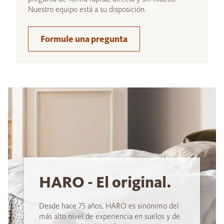
Nuestro equipo está a su disposición.
Formule una pregunta
HARO - El original.
Desde hace 75 años, HARO es sinónimo del
más alto nivel de experiencia en suelos y de