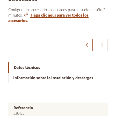
Configure los accesorios adecuados para su suelo en sólo 2
minutos.
Haga clic aquí para ver todos los
accesorios.
Datos técnicos
Información sobre la instalación y descargas
Referencia
530135