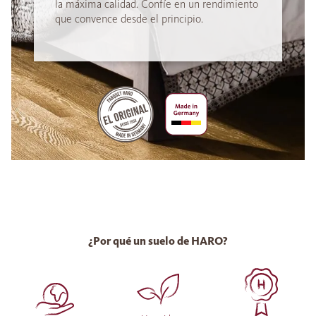
la máxima calidad. Confíe en un rendimiento
que convence desde el principio.
¿Por qué un suelo de HARO?