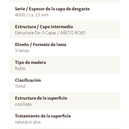
Serie / Espesor de la capa de desgaste
4000 / ca. 3,5 mm
Estructura / Capa intermedia
Estructura-De-3-Capas / ABETO ROJO
Diseño / Formato de lama
3-lamas
Tipo de madera
Roble
Clasificación
Trend
Estructura de la superficie
cepillado
Tratamiento de la superficie
naturaLin plus