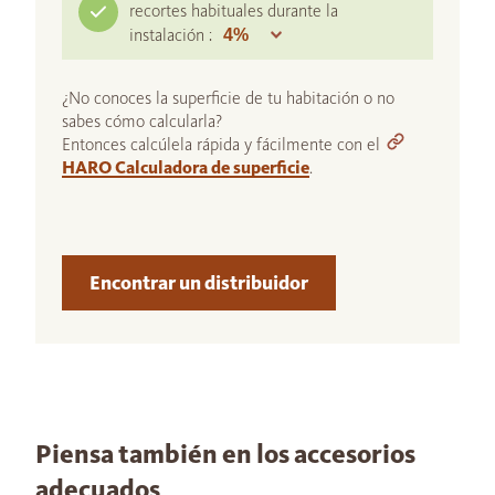
recortes habituales durante la
instalación :
¿No conoces la superficie de tu habitación o no
sabes cómo calcularla?
Entonces calcúlela rápida y fácilmente con el
HARO Calculadora de superficie
.
Encontrar un distribuidor
Piensa también en los accesorios
adecuados