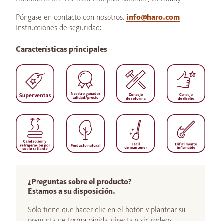
Póngase en contacto con nosotros:
info@haro.com
Instrucciones de seguridad: --
Características principales
¿Preguntas sobre el producto?
Estamos a su disposición.
Sólo tiene que hacer clic en el botón y plantear su
pregunta de forma rápida, directa y sin rodeos.