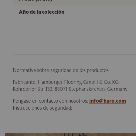
Año de la colección
Normativa sobre seguridad de los productos
Fabricante: Hamberger Flooring GmbH & Co. KG
Rohrdorfer Str. 133, 83071 Stephanskirchen, Germany
Póngase en contacto con nosotros:
info@haro.com
Instrucciones de seguridad: --