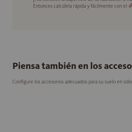
Entonces calcúlela rápida y fácilmente con el
Piensa también en los acces
Configure los accesorios adecuados para su suelo en sól