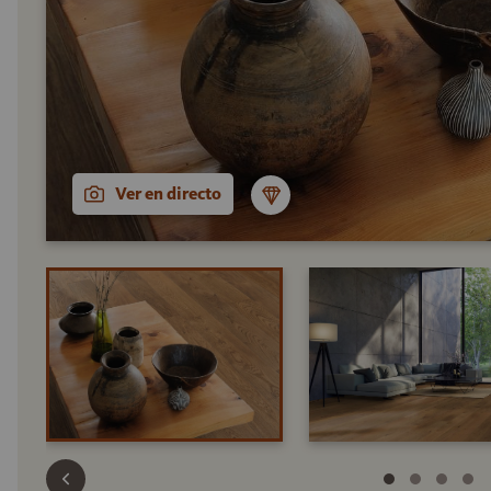
Ver en directo