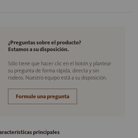
¿Preguntas sobre el producto?
Estamos a su disposición.
Sólo tiene que hacer clic en el botón y plantear
su pregunta de forma rápida, directa y sin
rodeos. Nuestro equipo está a su disposición.
Formule una pregunta
aracterísticas principales