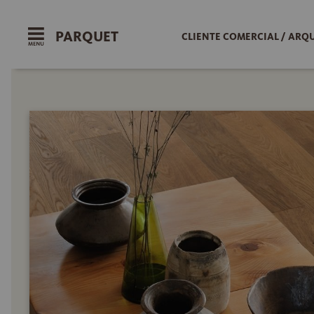
PARQUET
CLIENTE COMERCIAL / ARQ