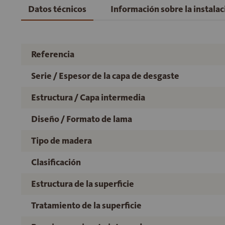
Datos técnicos
Información sobre la instala
Referencia
Serie / Espesor de la capa de desgaste
Estructura / Capa intermedia
Diseño / Formato de lama
Tipo de madera
Clasificación
Estructura de la superficie
Tratamiento de la superficie