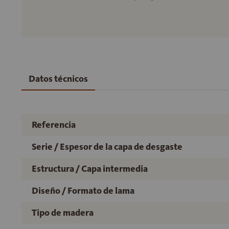
Datos técnicos
Referencia
Serie / Espesor de la capa de desgaste
Estructura / Capa intermedia
Diseño / Formato de lama
Tipo de madera