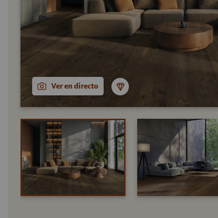
Ver en directo