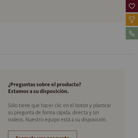
¿Preguntas sobre el producto?
Estamos a su disposición.
Sólo tiene que hacer clic en el botón y plantear
su pregunta de forma rápida, directa y sin
rodeos. Nuestro equipo está a su disposición.