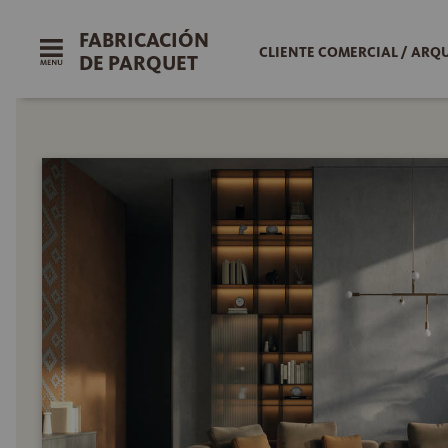
FABRICACIÓN
CLIENTE COMERCIAL / ARQ
DE PARQUET