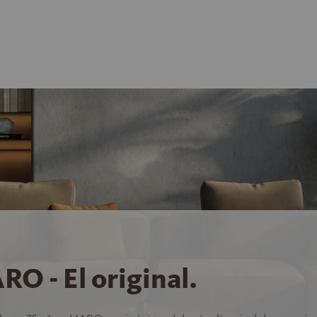
RO - El original.