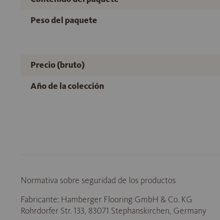
Peso del paquete
Precio (bruto)
Año de la colección
Normativa sobre seguridad de los productos
Fabricante: Hamberger Flooring GmbH & Co. KG
Rohrdorfer Str. 133, 83071 Stephanskirchen, Germany