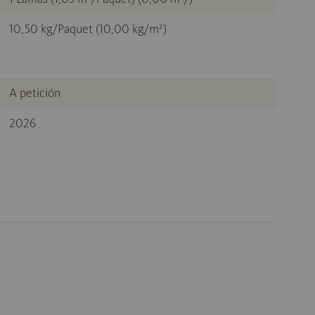
10,50 kg/Paquet (10,00 kg/m²)
A petición
2026