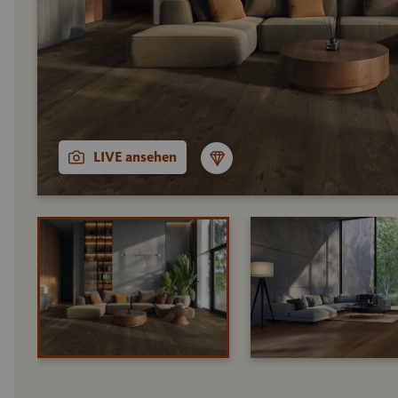
LIVE ansehen