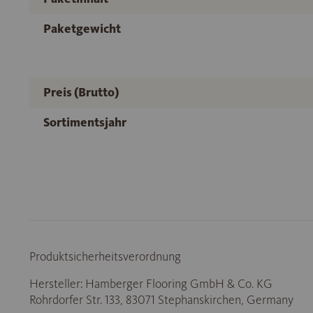
Paketgewicht
Preis (Brutto)
Sortimentsjahr
Produktsicherheitsverordnung
Hersteller: Hamberger Flooring GmbH & Co. KG
Rohrdorfer Str. 133, 83071 Stephanskirchen, Germany