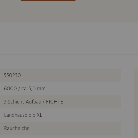
550230
6000 / ca. 5,0 mm
3-Schicht-Aufbau / FICHTE
Landhausdiele XL
Raucheiche