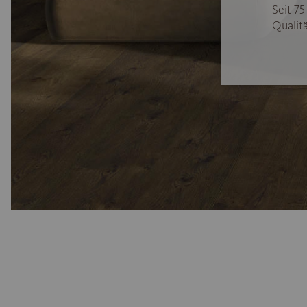
Seit 7
Qualitä