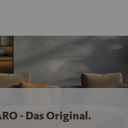
RO - Das Original.