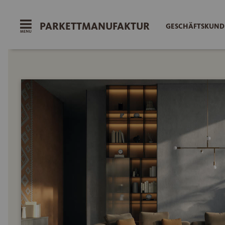
PARKETTMANUFAKTUR
GESCHÄFTSKUNDE