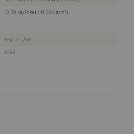
10,50 kg/Paket (10,00 kg/m²)
379,00 €/m²
2026