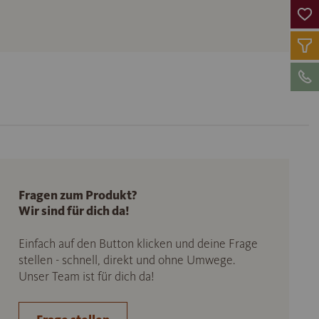
Fragen zum Produkt?
Wir sind für dich da!
Einfach auf den Button klicken und deine Frage
stellen - schnell, direkt und ohne Umwege.
Unser Team ist für dich da!