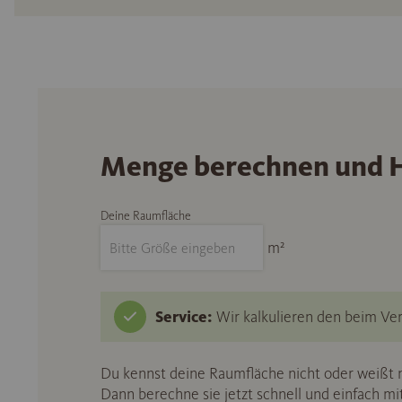
Menge berechnen und H
Deine Raumfläche
m²
Service:
Wir kalkulieren den beim Ver
Du kennst deine Raumfläche nicht oder weißt n
Dann berechne sie jetzt schnell und einfach m