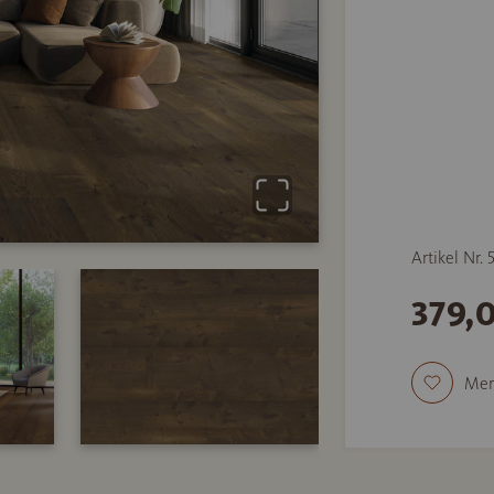
Artikel Nr.
379,
Mer