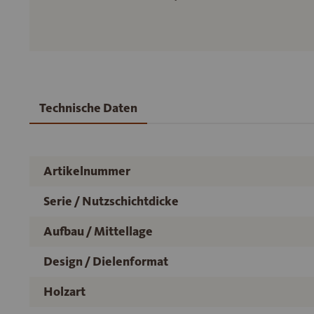
Technische Daten
Artikelnummer
Serie / Nutzschichtdicke
Aufbau / Mittellage
Design / Dielenformat
Holzart