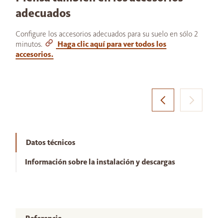
adecuados
Configure los accesorios adecuados para su suelo en sólo 2
minutos.
Haga clic aquí para ver todos los
accesorios.
Datos técnicos
Información sobre la instalación y descargas