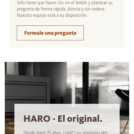
Sólo tiene que hacer clic en el botón y plantear su
pregunta de forma rápida, directa y sin rodeos.
Nuestro equipo está a su disposición.
Formule una pregunta
HARO - El original.
Desde hace 75 años, HARO es sinónimo del