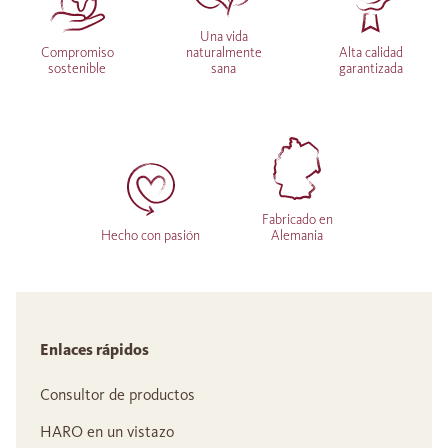
Una vida
Compromiso
naturalmente
Alta calidad
sostenible
sana
garantizada
Fabricado en
Hecho con pasión
Alemania
Enlaces rápidos
Consultor de productos
HARO en un vistazo