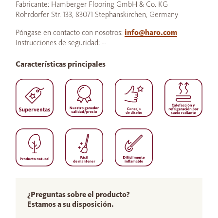
Fabricante: Hamberger Flooring GmbH & Co. KG
Rohrdorfer Str. 133, 83071 Stephanskirchen, Germany
Póngase en contacto con nosotros:
info@haro.com
Instrucciones de seguridad: --
Características principales
¿Preguntas sobre el producto?
Estamos a su disposición.