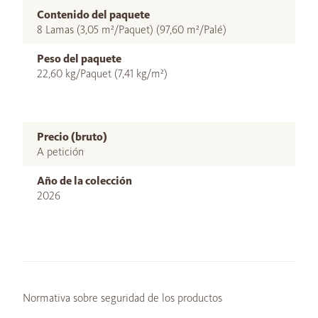
Contenido del paquete
8 Lamas (3,05 m²/Paquet) (97,60 m²/Palé)
Peso del paquete
22,60 kg/Paquet (7,41 kg/m²)
Precio (bruto)
A petición
Año de la colección
2026
Normativa sobre seguridad de los productos