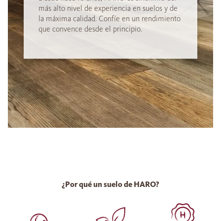
más alto nivel de experiencia en suelos y de
la máxima calidad. Confíe en un rendimiento
que convence desde el principio.
¿Por qué un suelo de HARO?