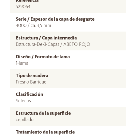
Referencia
529064
Serie / Espesor de la capa de desgaste
4000 / ca. 3,5 mm
Estructura / Capa intermedia
Estructura-De-3-Capas / ABETO ROJO
Diseño / Formato de lama
1-lama
Tipo de madera
Fresno Barrique
Clasificación
Selectiv
Estructura de la superficie
cepillado
Tratamiento de la superficie