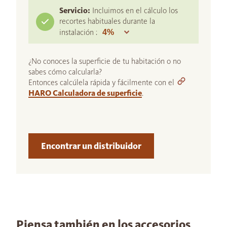
Servicio:
Incluimos en el cálculo los
recortes habituales durante la
instalación :
¿No conoces la superficie de tu habitación o no
sabes cómo calcularla?
Entonces calcúlela rápida y fácilmente con el
HARO Calculadora de superficie
.
Encontrar un distribuidor
Piensa también en los accesorios