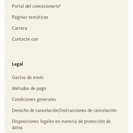
Portal del concesionario°
Páginas temáticas
Carrera
Contacte con
Legal
Gastos de envío
Métodos de pago
Condiciones generales
Derecho de cancelación/instrucciones de cancelación
Disposiciones legales en materia de protección de
datos