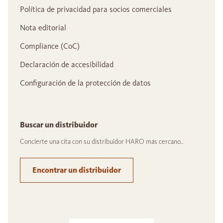
Política de privacidad para socios comerciales
Nota editorial
Compliance (CoC)
Declaración de accesibilidad
Configuración de la protección de datos
Buscar un distribuidor
Concierte una cita con su distribuidor HARO más cercano..
Encontrar un distribuidor