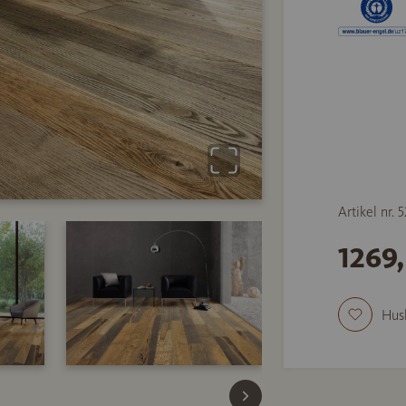
Artikel nr.
1269
Hus