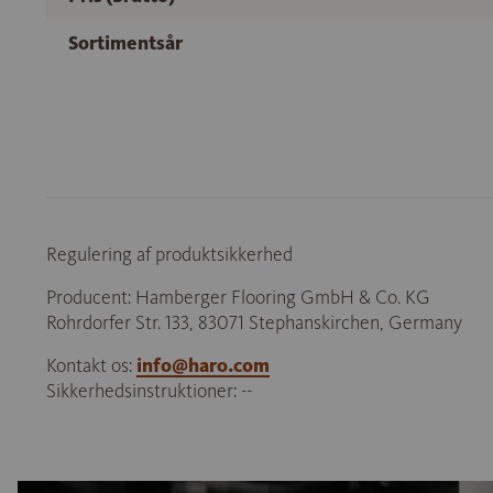
Sortimentsår
Regulering af produktsikkerhed
Producent: Hamberger Flooring GmbH & Co. KG
Rohrdorfer Str. 133, 83071 Stephanskirchen, Germany
Kontakt os:
info@haro.com
Sikkerhedsinstruktioner: --