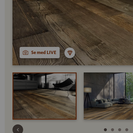
Se med LIVE