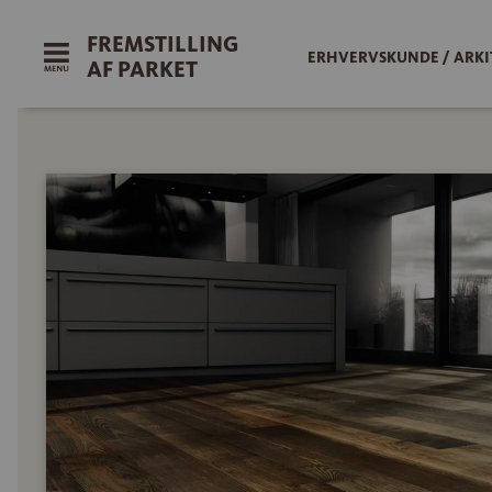
FREMSTILLING
ERHVERVSKUNDE / ARKI
AF PARKET