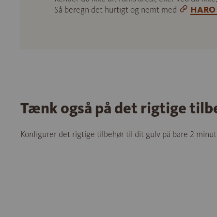
Så beregn det hurtigt og nemt med
HARO 
Tænk også på det rigtige til
Konfigurer det rigtige tilbehør til dit gulv på bare 2 minut