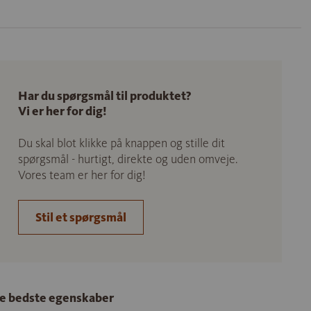
Har du spørgsmål til produktet?
Vi er her for dig!
Du skal blot klikke på knappen og stille dit
spørgsmål - hurtigt, direkte og uden omveje.
Vores team er her for dig!
Stil et spørgsmål
e bedste egenskaber