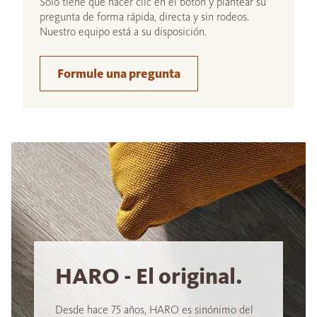
Sólo tiene que hacer clic en el botón y plantear su
pregunta de forma rápida, directa y sin rodeos.
Nuestro equipo está a su disposición.
Formule una pregunta
HARO - El original.
Desde hace 75 años, HARO es sinónimo del