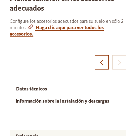
adecuados
Configure los accesorios adecuados para su suelo en sólo 2
minutos.
Haga clic aquí para ver todos los
accesorios.
Datos técnicos
Información sobre la instalación y descargas