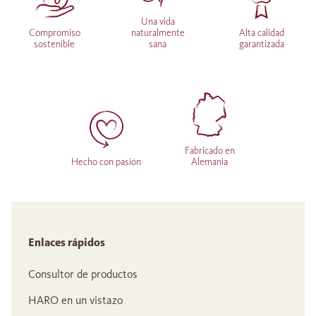
Una vida
Compromiso
naturalmente
Alta calidad
sostenible
sana
garantizada
Fabricado en
Hecho con pasión
Alemania
Enlaces rápidos
Consultor de productos
HARO en un vistazo