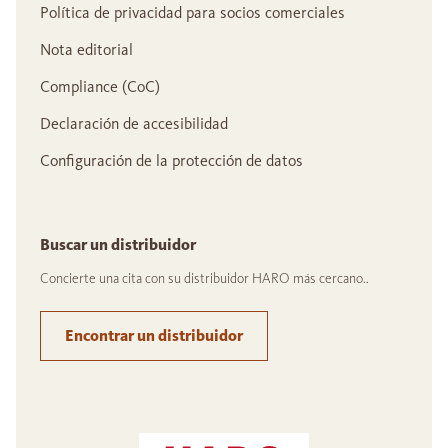
Política de privacidad para socios comerciales
Nota editorial
Compliance (CoC)
Declaración de accesibilidad
Configuración de la protección de datos
Buscar un distribuidor
Concierte una cita con su distribuidor HARO más cercano..
Encontrar un distribuidor