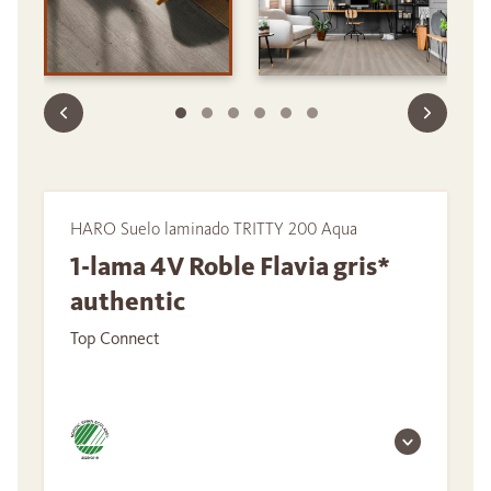
HARO Suelo laminado TRITTY 200 Aqua
1-lama 4V Roble Flavia gris*
authentic
Top Connect