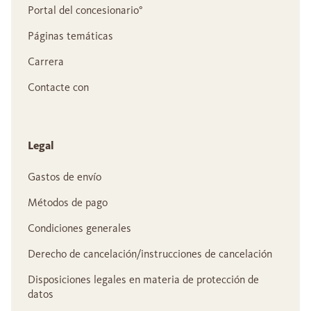
Portal del concesionario°
Páginas temáticas
Carrera
Contacte con
Legal
Gastos de envío
Métodos de pago
Condiciones generales
Derecho de cancelación/instrucciones de cancelación
Disposiciones legales en materia de protección de
datos