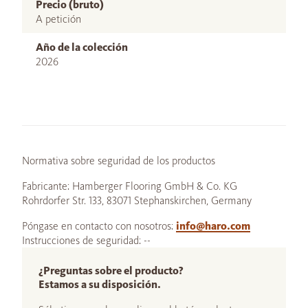
Precio (bruto)
A petición
Año de la colección
2026
Normativa sobre seguridad de los productos
Fabricante: Hamberger Flooring GmbH & Co. KG
Rohrdorfer Str. 133, 83071 Stephanskirchen, Germany
Póngase en contacto con nosotros:
info@haro.com
Instrucciones de seguridad: --
¿Preguntas sobre el producto?
Estamos a su disposición.