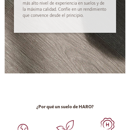
más alto nivel de experiencia en suelos y de
la máxima calidad. Confíe en un rendimiento
que convence desde el principio.
¿Por qué un suelo de HARO?