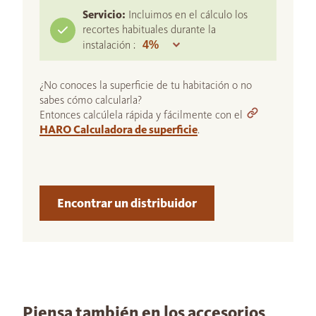
Servicio:
Incluimos en el cálculo los
recortes habituales durante la
instalación :
¿No conoces la superficie de tu habitación o no
sabes cómo calcularla?
Entonces calcúlela rápida y fácilmente con el
HARO Calculadora de superficie
.
Encontrar un distribuidor
Piensa también en los accesorios