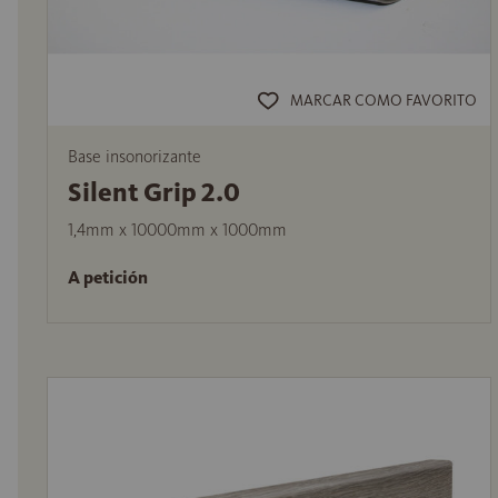
MARCAR COMO FAVORITO
Base insonorizante
Silent Grip 2.0
1,4mm x 10000mm x 1000mm
A petición