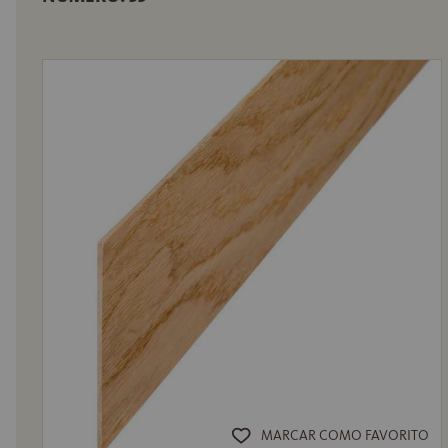
MARCAR COMO FAVORITO