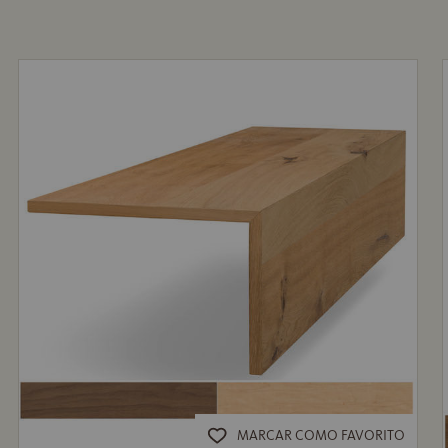
MARCAR COMO FAVORITO