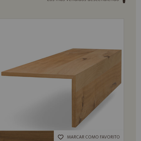
MARCAR COMO FAVORITO