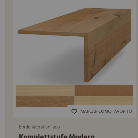
MARCAR COMO FAVORITO
Borde lateral un lado
Komplettstufe Modern