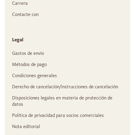
Carrera
Contacte con
Legal
Gastos de envío
Métodos de pago
Condiciones generales
Derecho de cancelación/instrucciones de cancelación
Disposiciones legales en materia de protección de
datos
Política de privacidad para socios comerciales
Nota editorial