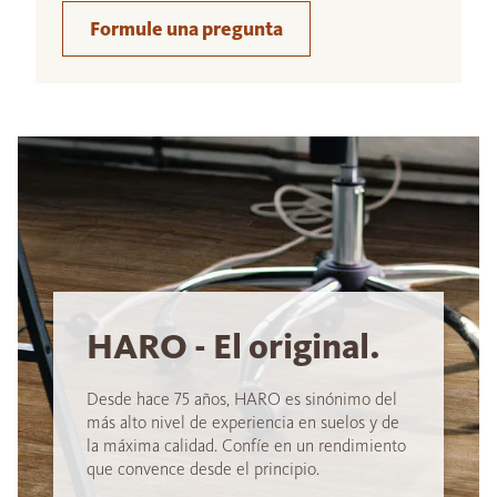
Formule una pregunta
HARO - El original.
Desde hace 75 años, HARO es sinónimo del
más alto nivel de experiencia en suelos y de
la máxima calidad. Confíe en un rendimiento
que convence desde el principio.