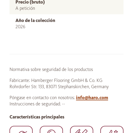
Precio (bruto)
A petición
Año de la colección
2026
Normativa sobre seguridad de los productos
Fabricante: Hamberger Flooring GmbH & Co. KG
Rohrdorfer Str. 133, 83071 Stephanskirchen, Germany
Póngase en contacto con nosotros:
info@haro.com
Instrucciones de seguridad: --
Características principales