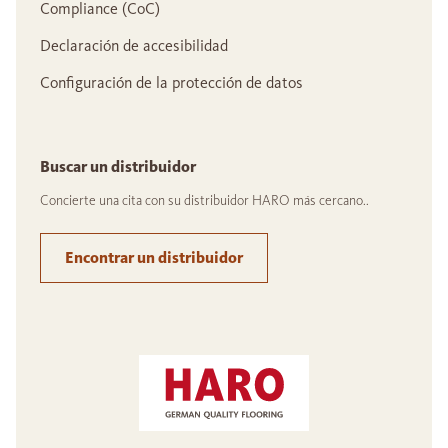
Compliance (CoC)
Declaración de accesibilidad
Configuración de la protección de datos
Buscar un distribuidor
Concierte una cita con su distribuidor HARO más cercano..
Encontrar un distribuidor