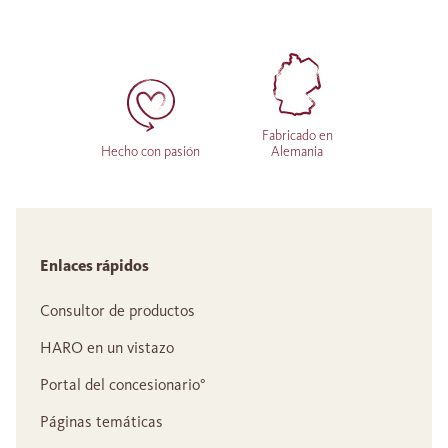
Fabricado en
Hecho con pasión
Alemania
Enlaces rápidos
Consultor de productos
HARO en un vistazo
Portal del concesionario°
Páginas temáticas