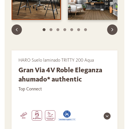
HARO Suelo laminado TRITTY 200 Aqua
Gran Via 4V Roble Eleganza
ahumado* authentic
Top Connect