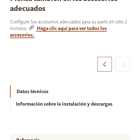
adecuados
Configure los accesorios adecuados para su suelo en sólo 2
minutos.
Haga clic aquí para ver todos los
accesorios.
Datos técnicos
Información sobre la instalación y descargas