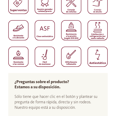
¿Preguntas sobre el producto?
Estamos a su disposición.
Sólo tiene que hacer clic en el botón y plantear su
pregunta de forma rápida, directa y sin rodeos.
Nuestro equipo está a su disposición.