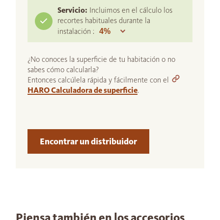
Servicio:
Incluimos en el cálculo los
recortes habituales durante la
instalación :
¿No conoces la superficie de tu habitación o no
sabes cómo calcularla?
Entonces calcúlela rápida y fácilmente con el
HARO Calculadora de superficie
.
Encontrar un distribuidor
Piensa también en los accesorios