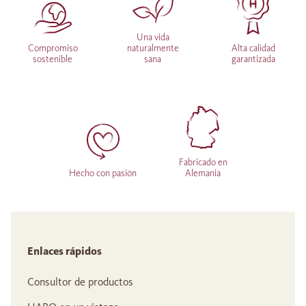
Una vida
Compromiso
naturalmente
Alta calidad
sostenible
sana
garantizada
Fabricado en
Hecho con pasión
Alemania
Enlaces rápidos
Consultor de productos