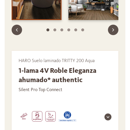
HARO Suelo laminado TRITTY 200 Aqua
1-lama 4V Roble Eleganza
ahumado* authentic
Silent Pro Top Connect