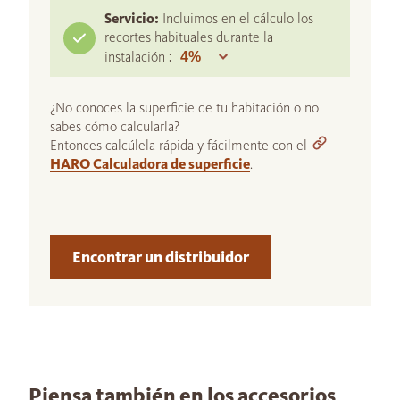
Servicio:
Incluimos en el cálculo los
recortes habituales durante la
instalación :
¿No conoces la superficie de tu habitación o no
sabes cómo calcularla?
Entonces calcúlela rápida y fácilmente con el
HARO Calculadora de superficie
.
Encontrar un distribuidor
Piensa también en los accesorios