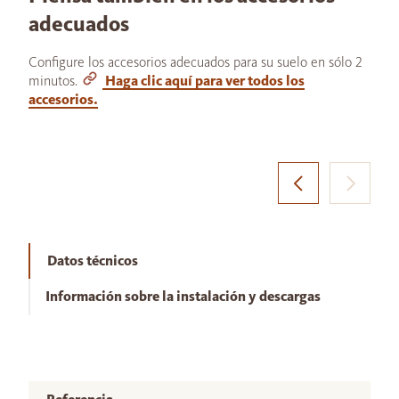
adecuados
Configure los accesorios adecuados para su suelo en sólo 2
minutos.
Haga clic aquí para ver todos los
accesorios.
Datos técnicos
Información sobre la instalación y descargas