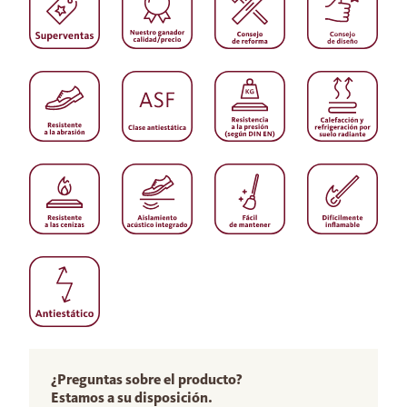
¿Preguntas sobre el producto?
Estamos a su disposición.