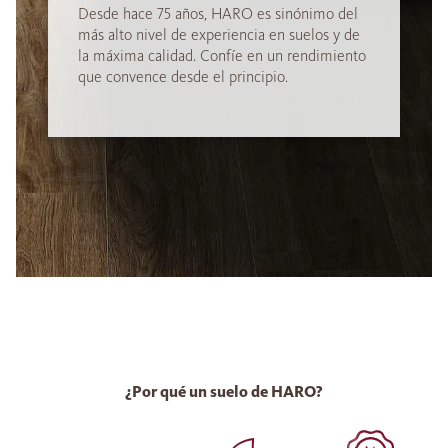
Desde hace 75 años, HARO es sinónimo del
más alto nivel de experiencia en suelos y de
la máxima calidad. Confíe en un rendimiento
que convence desde el principio.
¿Por qué un suelo de HARO?