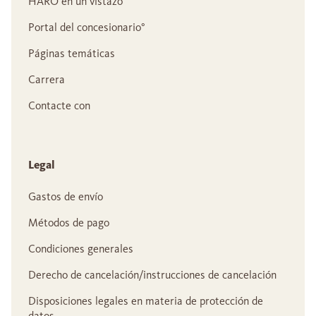
HARO en un vistazo
Portal del concesionario°
Páginas temáticas
Carrera
Contacte con
Legal
Gastos de envío
Métodos de pago
Condiciones generales
Derecho de cancelación/instrucciones de cancelación
Disposiciones legales en materia de protección de
datos