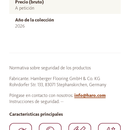
Precio (bruto)
A petición
Año de la colección
2026
Normativa sobre seguridad de los productos
Fabricante: Hamberger Flooring GmbH & Co. KG
Rohrdorfer Str. 133, 83071 Stephanskirchen, Germany
Póngase en contacto con nosotros:
info@haro.com
Instrucciones de seguridad: --
Características principales