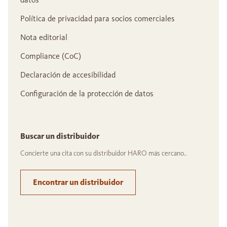
Política de privacidad para socios comerciales
Nota editorial
Compliance (CoC)
Declaración de accesibilidad
Configuración de la protección de datos
Buscar un distribuidor
Concierte una cita con su distribuidor HARO más cercano..
Encontrar un distribuidor