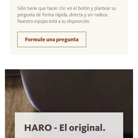
Sólo tiene que hacer clic en el botón y plantear su
pregunta de forma rápida, directa y sin rodeos.
Nuestro equipo está a su disposición.
Formule una pregunta
HARO - El original.