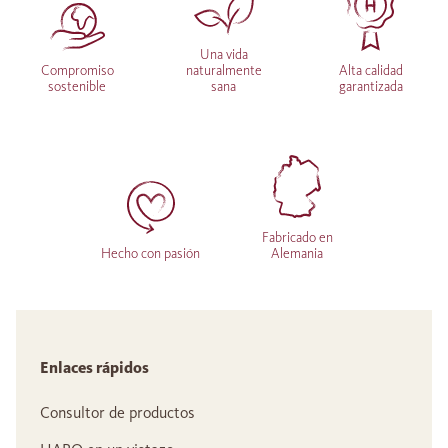
Una vida
Compromiso
naturalmente
Alta calidad
sostenible
sana
garantizada
Fabricado en
Hecho con pasión
Alemania
Enlaces rápidos
Consultor de productos