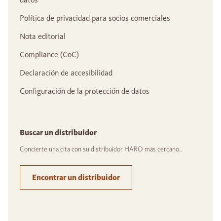
Política de privacidad para socios comerciales
Nota editorial
Compliance (CoC)
Declaración de accesibilidad
Configuración de la protección de datos
Buscar un distribuidor
Concierte una cita con su distribuidor HARO más cercano..
Encontrar un distribuidor