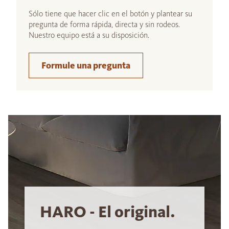
Sólo tiene que hacer clic en el botón y plantear su
pregunta de forma rápida, directa y sin rodeos.
Nuestro equipo está a su disposición.
Formule una pregunta
HARO - El original.