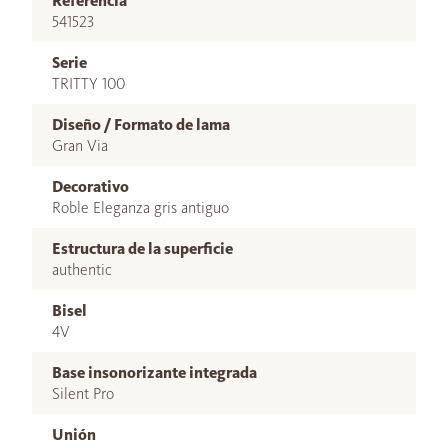
Referencia
541523
Serie
TRITTY 100
Diseño / Formato de lama
Gran Via
Decorativo
Roble Eleganza gris antiguo
Estructura de la superficie
authentic
Bisel
4V
Base insonorizante integrada
Silent Pro
Unión