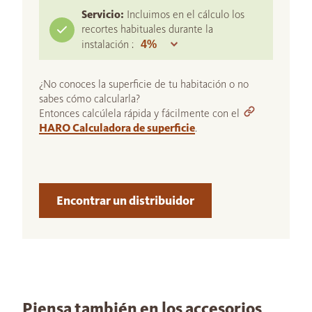
Servicio:
Incluimos en el cálculo los
recortes habituales durante la
instalación :
¿No conoces la superficie de tu habitación o no
sabes cómo calcularla?
Entonces calcúlela rápida y fácilmente con el
HARO Calculadora de superficie
.
Encontrar un distribuidor
Piensa también en los accesorios