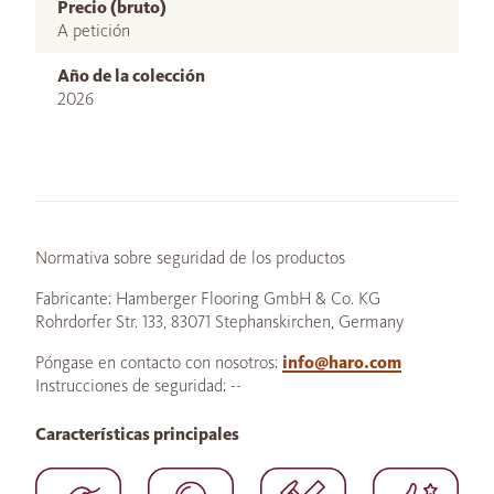
Precio (bruto)
A petición
Año de la colección
2026
Normativa sobre seguridad de los productos
Fabricante: Hamberger Flooring GmbH & Co. KG
Rohrdorfer Str. 133, 83071 Stephanskirchen, Germany
Póngase en contacto con nosotros:
info@haro.com
Instrucciones de seguridad: --
Características principales