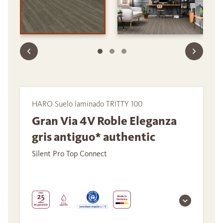
HARO Suelo laminado TRITTY 100
Gran Via 4V Roble Eleganza
gris antiguo* authentic
Silent Pro Top Connect