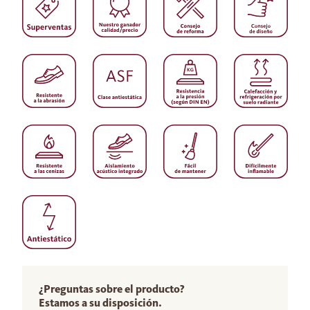
¿Preguntas sobre el producto?
Estamos a su disposición.