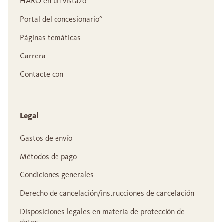
HARO en un vistazo
Portal del concesionario°
Páginas temáticas
Carrera
Contacte con
Legal
Gastos de envío
Métodos de pago
Condiciones generales
Derecho de cancelación/instrucciones de cancelación
Disposiciones legales en materia de protección de
datos