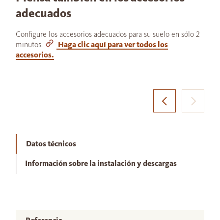
adecuados
Configure los accesorios adecuados para su suelo en sólo 2
minutos.
Haga clic aquí para ver todos los
accesorios.
Datos técnicos
Información sobre la instalación y descargas