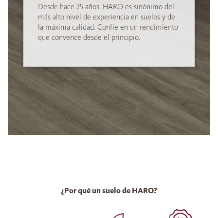
Desde hace 75 años, HARO es sinónimo del
más alto nivel de experiencia en suelos y de
la máxima calidad. Confíe en un rendimiento
que convence desde el principio.
¿Por qué un suelo de HARO?