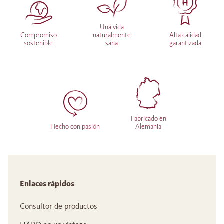
Una vida
Compromiso
naturalmente
Alta calidad
sostenible
sana
garantizada
Fabricado en
Hecho con pasión
Alemania
Enlaces rápidos
Consultor de productos