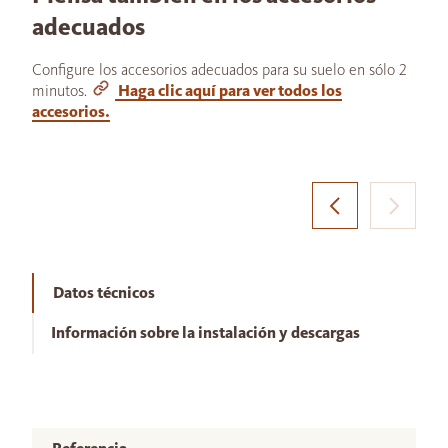
adecuados
Configure los accesorios adecuados para su suelo en sólo 2
minutos.
Haga clic aquí para ver todos los
accesorios.
Datos técnicos
Información sobre la instalación y descargas