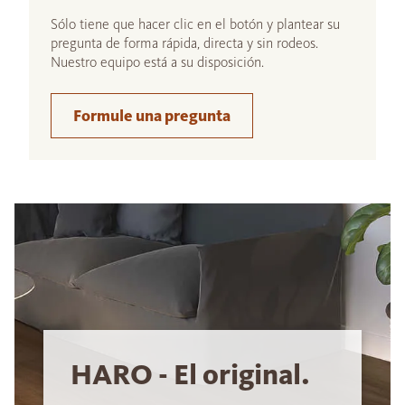
Sólo tiene que hacer clic en el botón y plantear su
pregunta de forma rápida, directa y sin rodeos.
Nuestro equipo está a su disposición.
Formule una pregunta
HARO - El original.