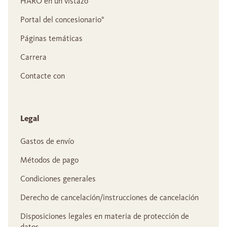
HARO en un vistazo
Portal del concesionario°
Páginas temáticas
Carrera
Contacte con
Legal
Gastos de envío
Métodos de pago
Condiciones generales
Derecho de cancelación/instrucciones de cancelación
Disposiciones legales en materia de protección de
datos