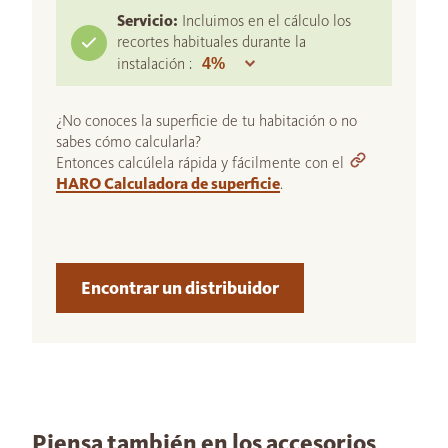
Servicio:
Incluimos en el cálculo los
recortes habituales durante la
instalación :
¿No conoces la superficie de tu habitación o no
sabes cómo calcularla?
Entonces calcúlela rápida y fácilmente con el
HARO Calculadora de superficie
.
Encontrar un distribuidor
Piensa también en los accesorios