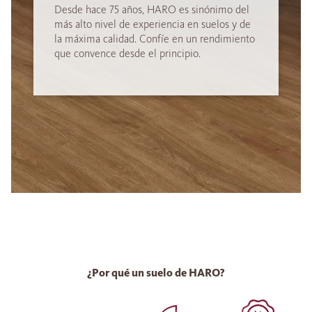
Desde hace 75 años, HARO es sinónimo del
más alto nivel de experiencia en suelos y de
la máxima calidad. Confíe en un rendimiento
que convence desde el principio.
¿Por qué un suelo de HARO?