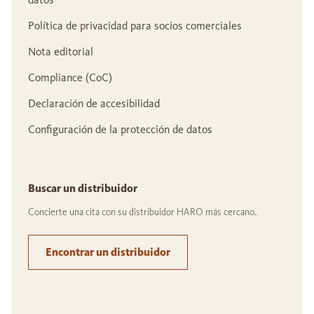
Política de privacidad para socios comerciales
Nota editorial
Compliance (CoC)
Declaración de accesibilidad
Configuración de la protección de datos
Buscar un distribuidor
Concierte una cita con su distribuidor HARO más cercano..
Encontrar un distribuidor