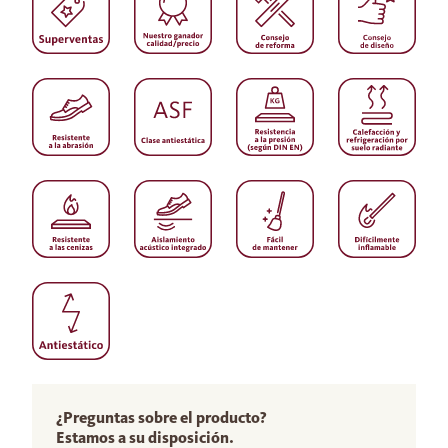
¿Preguntas sobre el producto?
Estamos a su disposición.