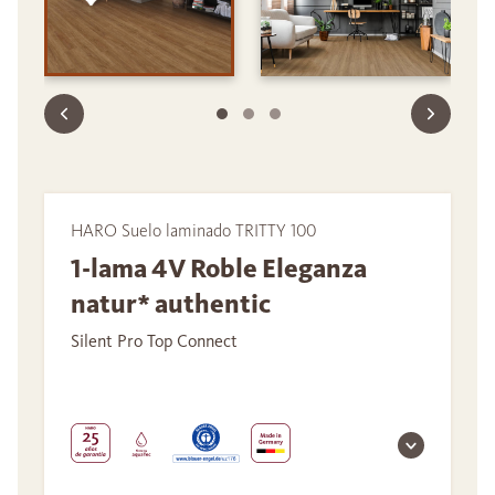
HARO Suelo laminado TRITTY 100
1-lama 4V Roble Eleganza
natur* authentic
Silent Pro Top Connect