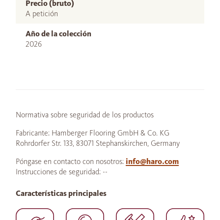
Precio (bruto)
A petición
Año de la colección
2026
Normativa sobre seguridad de los productos
Fabricante: Hamberger Flooring GmbH & Co. KG
Rohrdorfer Str. 133, 83071 Stephanskirchen, Germany
Póngase en contacto con nosotros:
info@haro.com
Instrucciones de seguridad: --
Características principales