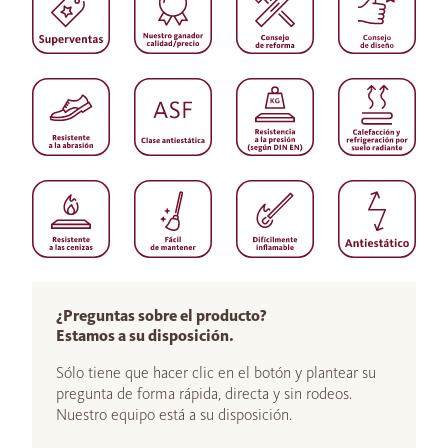
¿Preguntas sobre el producto?
Estamos a su disposición.
Sólo tiene que hacer clic en el botón y plantear su
pregunta de forma rápida, directa y sin rodeos.
Nuestro equipo está a su disposición.