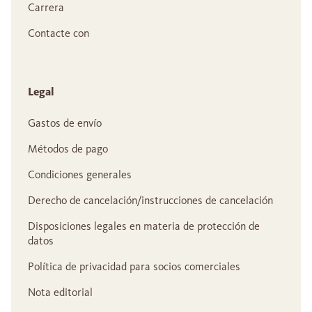
Carrera
Contacte con
Legal
Gastos de envío
Métodos de pago
Condiciones generales
Derecho de cancelación/instrucciones de cancelación
Disposiciones legales en materia de protección de
datos
Política de privacidad para socios comerciales
Nota editorial