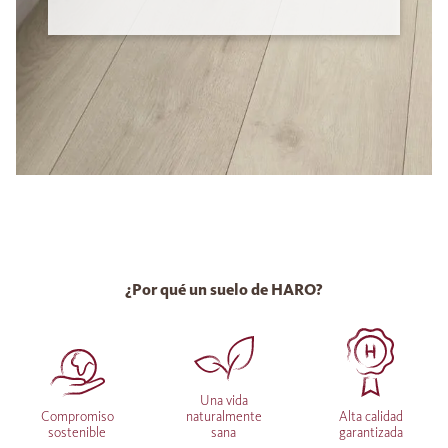
¿Por qué un suelo de HARO?
Una vida
Compromiso
naturalmente
Alta calidad
sostenible
sana
garantizada