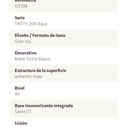
Referencia
537398
Serie
TRITTY 200 Aqua
Diseño / Formato de lama
Gran Via
Decorativo
Roble Sicilia blanco
Estructura de la superficie
authentic mate
Bisel
4V
Base insonorizante integrada
Silent CT
Unión