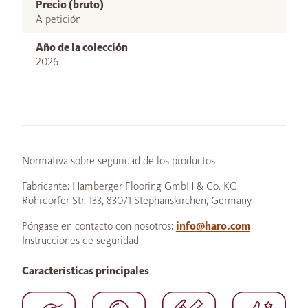
Precio (bruto)
A petición
Año de la colección
2026
Normativa sobre seguridad de los productos
Fabricante: Hamberger Flooring GmbH & Co. KG
Rohrdorfer Str. 133, 83071 Stephanskirchen, Germany
Póngase en contacto con nosotros:
info@haro.com
Instrucciones de seguridad: --
Características principales