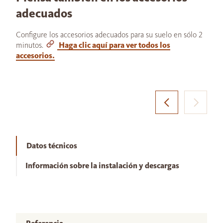
adecuados
Configure los accesorios adecuados para su suelo en sólo 2
minutos.
Haga clic aquí para ver todos los
accesorios.
Datos técnicos
Información sobre la instalación y descargas