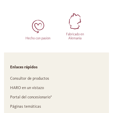
Fabricado en
Hecho con pasión
Alemania
Enlaces rápidos
Consultor de productos
HARO en un vistazo
Portal del concesionario°
Páginas temáticas