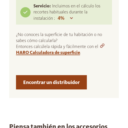
Servicio:
Incluimos en el cálculo los
recortes habituales durante la
instalación :
¿No conoces la superficie de tu habitación o no
sabes cómo calcularla?
Entonces calcúlela rápida y fácilmente con el
HARO Calculadora de superficie
.
Encontrar un distribuidor
Piensa también en los accesorios