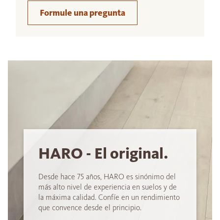
Formule una pregunta
HARO - El original.
Desde hace 75 años, HARO es sinónimo del
más alto nivel de experiencia en suelos y de
la máxima calidad. Confíe en un rendimiento
que convence desde el principio.