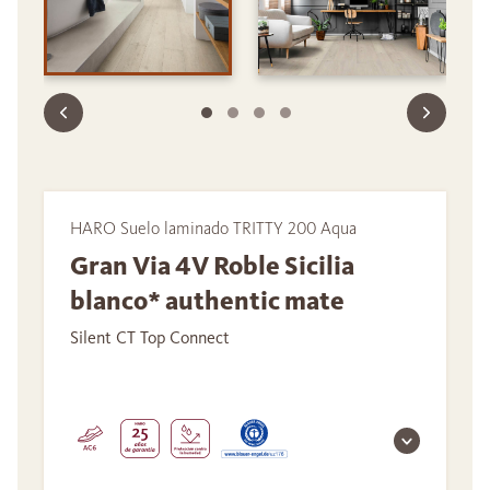
HARO Suelo laminado TRITTY 200 Aqua
Gran Via 4V Roble Sicilia
blanco* authentic mate
Silent CT Top Connect