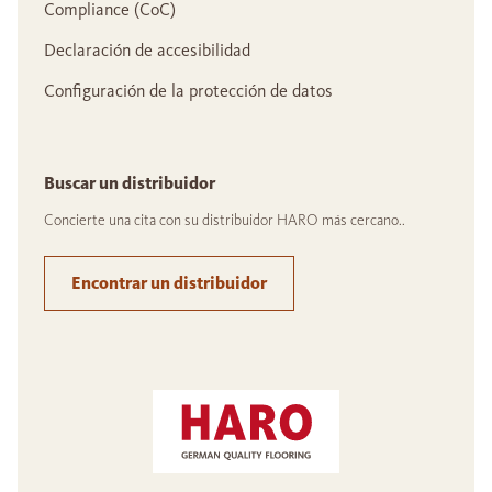
Compliance (CoC)
Declaración de accesibilidad
Configuración de la protección de datos
Buscar un distribuidor
Concierte una cita con su distribuidor HARO más cercano..
Encontrar un distribuidor