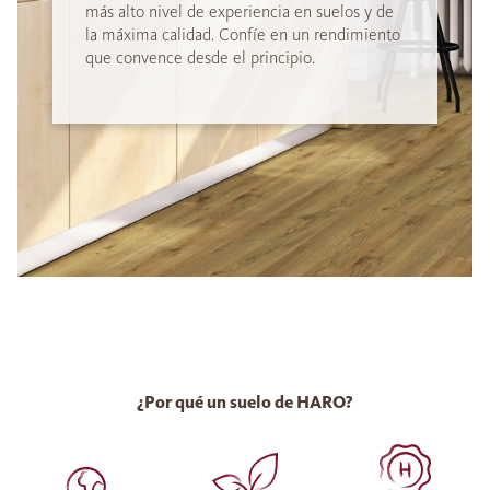
más alto nivel de experiencia en suelos y de
la máxima calidad. Confíe en un rendimiento
que convence desde el principio.
¿Por qué un suelo de HARO?