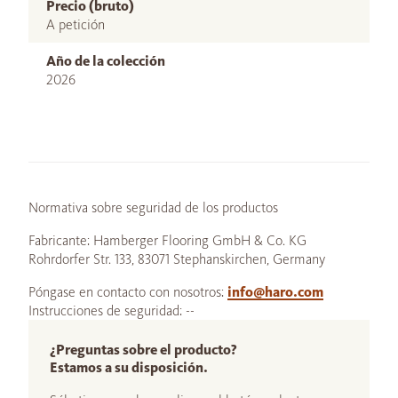
Precio (bruto)
A petición
Año de la colección
2026
Normativa sobre seguridad de los productos
Fabricante: Hamberger Flooring GmbH & Co. KG
Rohrdorfer Str. 133, 83071 Stephanskirchen, Germany
Póngase en contacto con nosotros:
info@haro.com
Instrucciones de seguridad: --
¿Preguntas sobre el producto?
Estamos a su disposición.