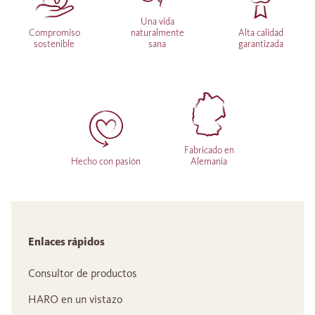
Una vida
Compromiso
naturalmente
Alta calidad
sostenible
sana
garantizada
Fabricado en
Hecho con pasión
Alemania
Enlaces rápidos
Consultor de productos
HARO en un vistazo