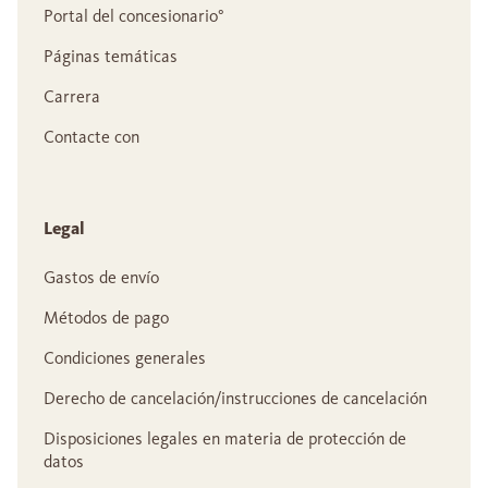
Portal del concesionario°
Páginas temáticas
Carrera
Contacte con
Legal
Gastos de envío
Métodos de pago
Condiciones generales
Derecho de cancelación/instrucciones de cancelación
Disposiciones legales en materia de protección de
datos