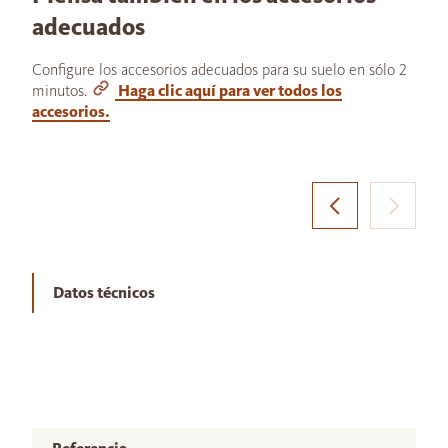
adecuados
Configure los accesorios adecuados para su suelo en sólo 2
minutos.
Haga clic aquí para ver todos los
accesorios.
Datos técnicos