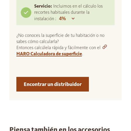
Servicio:
Incluimos en el cálculo los
recortes habituales durante la
instalación :
¿No conoces la superficie de tu habitación o no
sabes cómo calcularla?
Entonces calcúlela rápida y fácilmente con el
HARO Calculadora de superficie
.
Encontrar un distribuidor
Piensa también en los accesorios