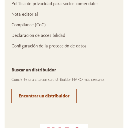
Política de privacidad para socios comerciales
Nota editorial
Compliance (CoC)
Declaración de accesibilidad
Configuración de la protección de datos
Buscar un distribuidor
Concierte una cita con su distribuidor HARO más cercano..
Encontrar un distribuidor