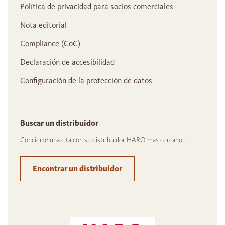
Política de privacidad para socios comerciales
Nota editorial
Compliance (CoC)
Declaración de accesibilidad
Configuración de la protección de datos
Buscar un distribuidor
Concierte una cita con su distribuidor HARO más cercano..
Encontrar un distribuidor