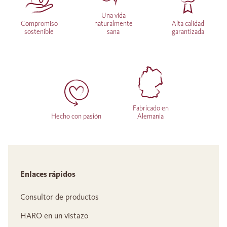
Una vida
Compromiso
naturalmente
Alta calidad
sostenible
sana
garantizada
Fabricado en
Hecho con pasión
Alemania
Enlaces rápidos
Consultor de productos
HARO en un vistazo