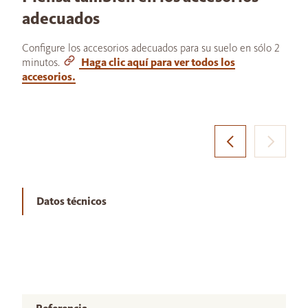
adecuados
Configure los accesorios adecuados para su suelo en sólo 2
minutos.
Haga clic aquí para ver todos los
accesorios.
Datos técnicos