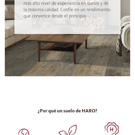
más alto nivel de experiencia en suelos y de
la máxima calidad. Confíe en un rendimiento
que convence desde el principio.
¿Por qué un suelo de HARO?