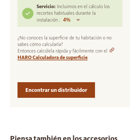
Servicio:
Incluimos en el cálculo los
recortes habituales durante la
instalación :
¿No conoces la superficie de tu habitación o no
sabes cómo calcularla?
Entonces calcúlela rápida y fácilmente con el
HARO Calculadora de superficie
.
Encontrar un distribuidor
Piensa también en los accesorios