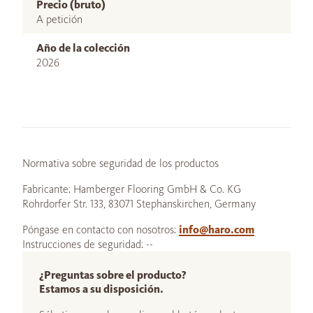
Precio (bruto)
A petición
Año de la colección
2026
Normativa sobre seguridad de los productos
Fabricante: Hamberger Flooring GmbH & Co. KG
Rohrdorfer Str. 133, 83071 Stephanskirchen, Germany
Póngase en contacto con nosotros:
info@haro.com
Instrucciones de seguridad: --
¿Preguntas sobre el producto?
Estamos a su disposición.