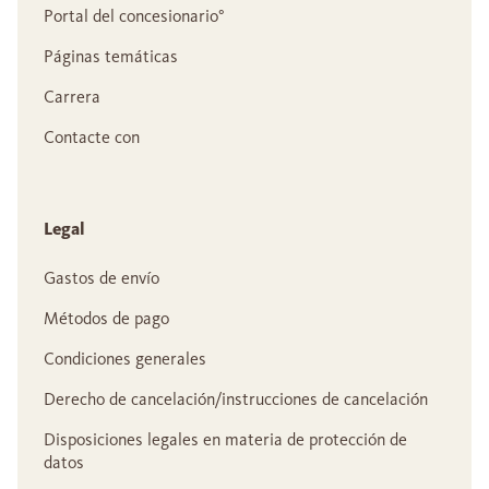
Portal del concesionario°
Páginas temáticas
Carrera
Contacte con
Legal
Gastos de envío
Métodos de pago
Condiciones generales
Derecho de cancelación/instrucciones de cancelación
Disposiciones legales en materia de protección de
datos