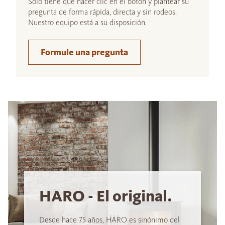
Sólo tiene que hacer clic en el botón y plantear su
pregunta de forma rápida, directa y sin rodeos.
Nuestro equipo está a su disposición.
Formule una pregunta
HARO - El original.
Desde hace 75 años, HARO es sinónimo del