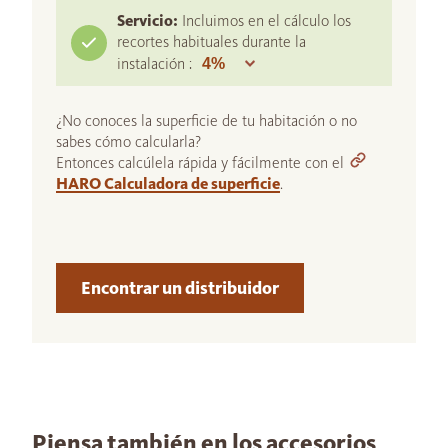
Servicio:
Incluimos en el cálculo los
recortes habituales durante la
instalación :
¿No conoces la superficie de tu habitación o no
sabes cómo calcularla?
Entonces calcúlela rápida y fácilmente con el
HARO Calculadora de superficie
.
Encontrar un distribuidor
Piensa también en los accesorios