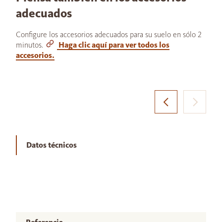
adecuados
Configure los accesorios adecuados para su suelo en sólo 2
minutos.
Haga clic aquí para ver todos los
accesorios.
Datos técnicos