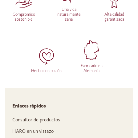
Una vida
Compromiso
naturalmente
Alta calidad
sostenible
sana
garantizada
Fabricado en
Hecho con pasión
Alemania
Enlaces rápidos
Consultor de productos
HARO en un vistazo