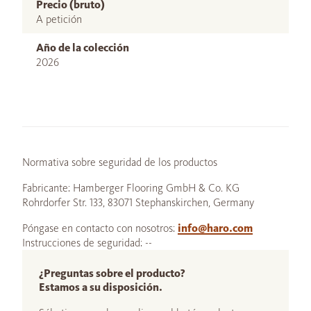
Precio (bruto)
A petición
Año de la colección
2026
Normativa sobre seguridad de los productos
Fabricante: Hamberger Flooring GmbH & Co. KG
Rohrdorfer Str. 133, 83071 Stephanskirchen, Germany
Póngase en contacto con nosotros:
info@haro.com
Instrucciones de seguridad: --
¿Preguntas sobre el producto?
Estamos a su disposición.