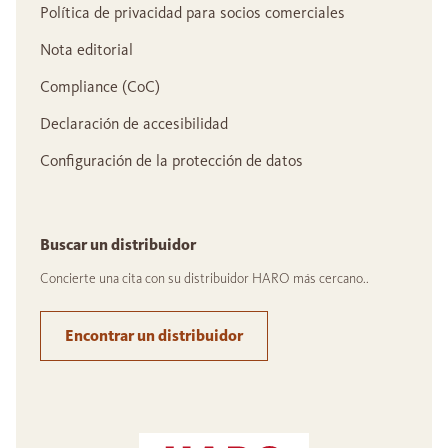
Política de privacidad para socios comerciales
Nota editorial
Compliance (CoC)
Declaración de accesibilidad
Configuración de la protección de datos
Buscar un distribuidor
Concierte una cita con su distribuidor HARO más cercano..
Encontrar un distribuidor