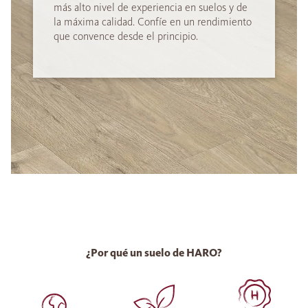
más alto nivel de experiencia en suelos y de
la máxima calidad. Confíe en un rendimiento
que convence desde el principio.
¿Por qué un suelo de HARO?