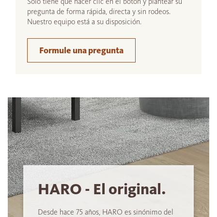
Sólo tiene que hacer clic en el botón y plantear su
pregunta de forma rápida, directa y sin rodeos.
Nuestro equipo está a su disposición.
Formule una pregunta
HARO - El original.
Desde hace 75 años, HARO es sinónimo del