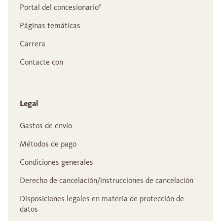
Portal del concesionario°
Páginas temáticas
Carrera
Contacte con
Legal
Gastos de envío
Métodos de pago
Condiciones generales
Derecho de cancelación/instrucciones de cancelación
Disposiciones legales en materia de protección de
datos