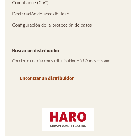
Compliance (CoC)
Declaración de accesibilidad
Configuración de la protección de datos
Buscar un distribuidor
Concierte una cita con su distribuidor HARO más cercano..
Encontrar un distribuidor