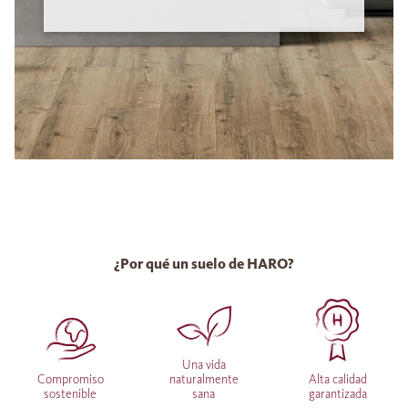
¿Por qué un suelo de HARO?
Una vida
Compromiso
naturalmente
Alta calidad
sostenible
sana
garantizada