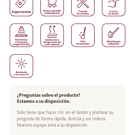
¿Preguntas sobre el producto?
Estamos a su disposición.
Sólo tiene que hacer clic en el botón y plantear su
pregunta de forma rápida, directa y sin rodeos.
Nuestro equipo está a su disposición.