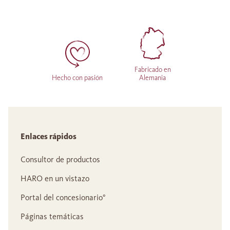
Fabricado en
Hecho con pasión
Alemania
Enlaces rápidos
Consultor de productos
HARO en un vistazo
Portal del concesionario°
Páginas temáticas