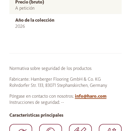
Precio (bruto)
A petición
Año de la colección
2026
Normativa sobre seguridad de los productos
Fabricante: Hamberger Flooring GmbH & Co. KG
Rohrdorfer Str. 133, 83071 Stephanskirchen, Germany
Póngase en contacto con nosotros:
info@haro.com
Instrucciones de seguridad: --
Características principales