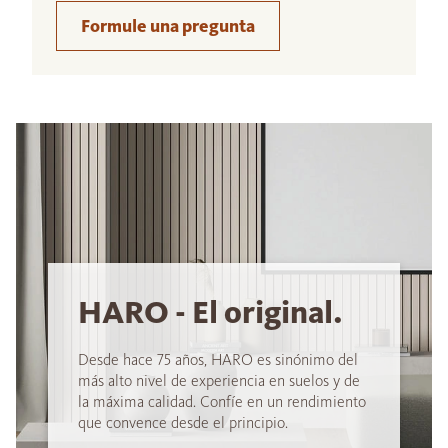
Formule una pregunta
HARO - El original.
Desde hace 75 años, HARO es sinónimo del
más alto nivel de experiencia en suelos y de
la máxima calidad. Confíe en un rendimiento
que convence desde el principio.