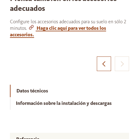
adecuados
Configure los accesorios adecuados para su suelo en sólo 2
minutos.
Haga clic aquí para ver todos los
accesorios.
Datos técnicos
Información sobre la instalación y descargas