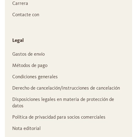
Carrera
Contacte con
Legal
Gastos de envío
Métodos de pago
Condiciones generales
Derecho de cancelación/instrucciones de cancelación
Disposiciones legales en materia de protección de
datos
Política de privacidad para socios comerciales
Nota editorial