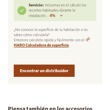
Servicio:
Incluimos en el cálculo los
recortes habituales durante la
instalación :
¿No conoces la superficie de tu habitación o no
sabes cómo calcularla?
Entonces calcúlela rápida y fácilmente con el
HARO Calculadora de superficie
.
Encontrar un distribuidor
Piensa también en los accesorios