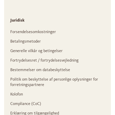
Juridisk
Forsendelsesomkostninger
Betalingsmetoder
Generelle vilkår og betingelser
Fortrydelsesret / fortrydelsesvejledning
Bestemmelser om databeskyttelse
Politik om beskyttelse af personlige oplysninger for
forretningspartnere
Kolofon
Compliance (CoC)
Erklæring om tilgængelighed