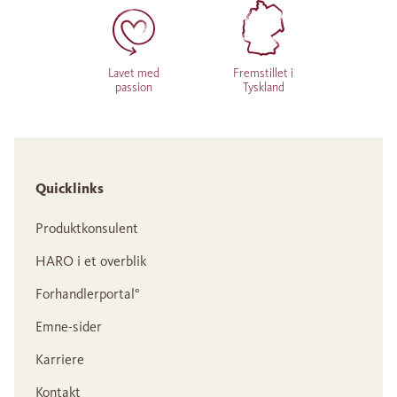
Lavet med
Fremstillet i
passion
Tyskland
Quicklinks
Produktkonsulent
HARO i et overblik
Forhandlerportal°
Emne-sider
Karriere
Kontakt