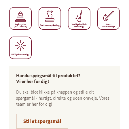
Har du spørgsmål til produktet?
Vi er her for dig!
Du skal blot klikke på knappen og stille dit
spørgsmål - hurtigt, direkte og uden omveje. Vores
team er her for dig!
Stil et spørgsmål