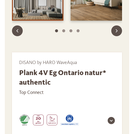
DISANO by HARO WaveAqua
Plank 4V Eg Ontario natur*
authentic
Top Connect