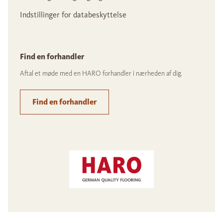
Indstillinger for databeskyttelse
Find en forhandler
Aftal et møde med en HARO forhandler i nærheden af dig.
Find en forhandler