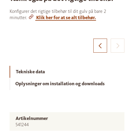
Konfigurer det rigtige tilbehør til dit gulv på bare 2
minutter.
Klik her for at se alt tilbehør.
Tekniske data
Oplysninger om installation og downloads
Artikelnummer
541244