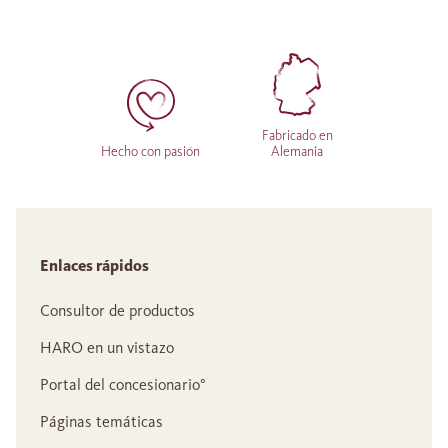
Fabricado en
Hecho con pasión
Alemania
Enlaces rápidos
Consultor de productos
HARO en un vistazo
Portal del concesionario°
Páginas temáticas