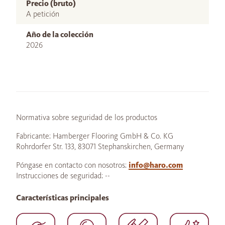
Precio (bruto)
A petición
Año de la colección
2026
Normativa sobre seguridad de los productos
Fabricante: Hamberger Flooring GmbH & Co. KG
Rohrdorfer Str. 133, 83071 Stephanskirchen, Germany
Póngase en contacto con nosotros:
info@haro.com
Instrucciones de seguridad: --
Características principales