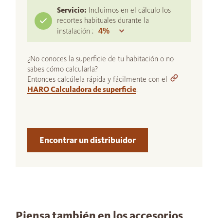
Servicio:
Incluimos en el cálculo los
recortes habituales durante la
instalación :
¿No conoces la superficie de tu habitación o no
sabes cómo calcularla?
Entonces calcúlela rápida y fácilmente con el
HARO Calculadora de superficie
.
Encontrar un distribuidor
Piensa también en los accesorios