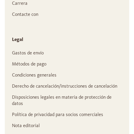
Carrera
Contacte con
Legal
Gastos de envío
Métodos de pago
Condiciones generales
Derecho de cancelación/instrucciones de cancelación
Disposiciones legales en materia de protección de
datos
Política de privacidad para socios comerciales
Nota editorial