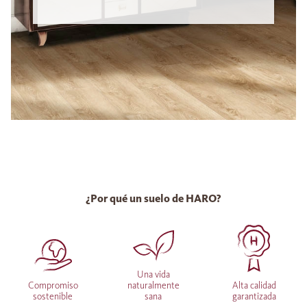
¿Por qué un suelo de HARO?
Una vida
Compromiso
naturalmente
Alta calidad
sostenible
sana
garantizada