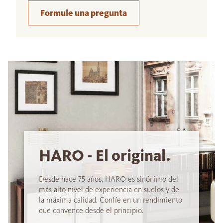
Formule una pregunta
HARO - El original.
Desde hace 75 años, HARO es sinónimo del
más alto nivel de experiencia en suelos y de
la máxima calidad. Confíe en un rendimiento
que convence desde el principio.