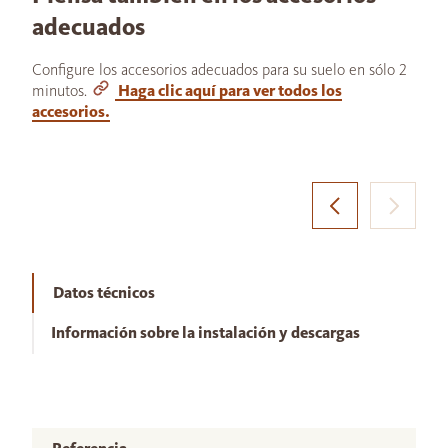
adecuados
Configure los accesorios adecuados para su suelo en sólo 2
minutos.
Haga clic aquí para ver todos los
accesorios.
Datos técnicos
Información sobre la instalación y descargas