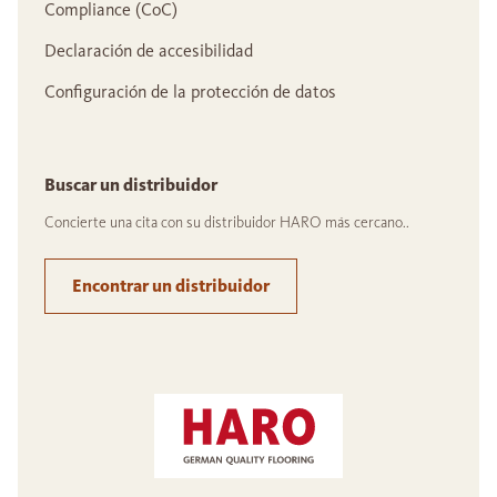
Compliance (CoC)
Declaración de accesibilidad
Configuración de la protección de datos
Buscar un distribuidor
Concierte una cita con su distribuidor HARO más cercano..
Encontrar un distribuidor