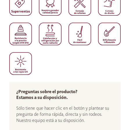
¿Preguntas sobre el producto?
Estamos a su disposición.
Sólo tiene que hacer clic en el botón y plantear su
pregunta de forma rápida, directa y sin rodeos.
Nuestro equipo está a su disposición.