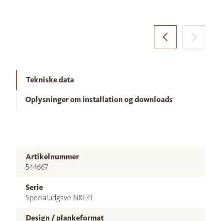
Tekniske data
Oplysninger om installation og downloads
Artikelnummer
544667
Serie
Specialudgave NKL31
Design / plankeformat