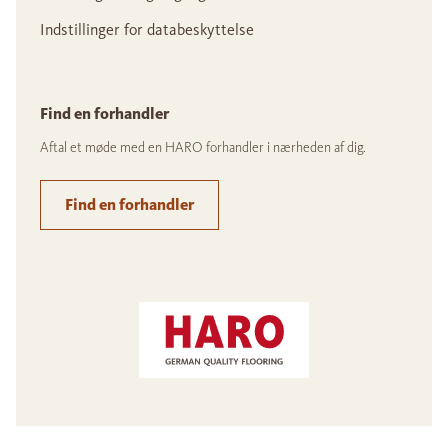
Indstillinger for databeskyttelse
Find en forhandler
Aftal et møde med en HARO forhandler i nærheden af dig.
Find en forhandler