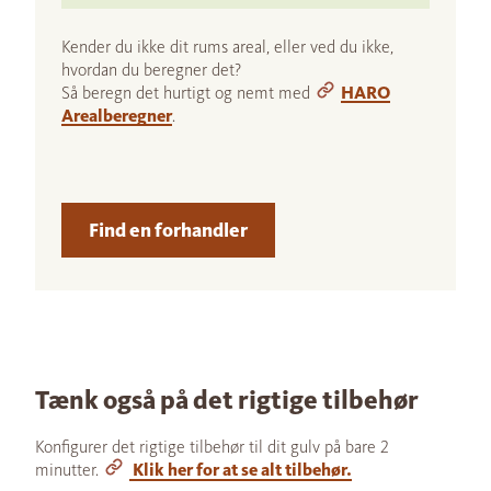
Kender du ikke dit rums areal, eller ved du ikke,
hvordan du beregner det?
Så beregn det hurtigt og nemt med
HARO
Arealberegner
.
Find en forhandler
Tænk også på det rigtige tilbehør
Konfigurer det rigtige tilbehør til dit gulv på bare 2
minutter.
Klik her for at se alt tilbehør.