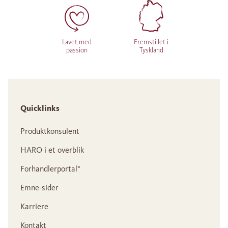
Lavet med
Fremstillet i
passion
Tyskland
Quicklinks
Produktkonsulent
HARO i et overblik
Forhandlerportal°
Emne-sider
Karriere
Kontakt