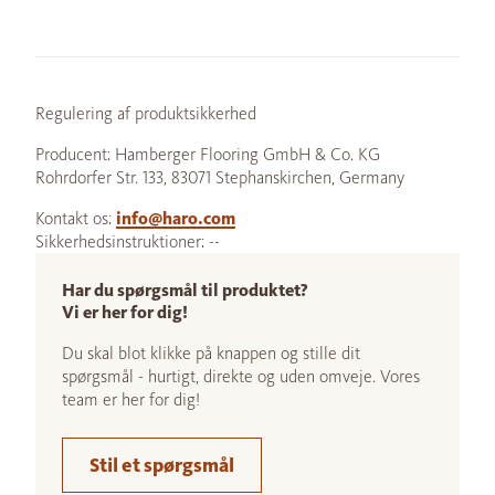
Regulering af produktsikkerhed
Producent: Hamberger Flooring GmbH & Co. KG
Rohrdorfer Str. 133, 83071 Stephanskirchen, Germany
Kontakt os:
info@haro.com
Sikkerhedsinstruktioner: --
Har du spørgsmål til produktet?
Vi er her for dig!
Du skal blot klikke på knappen og stille dit
spørgsmål - hurtigt, direkte og uden omveje. Vores
team er her for dig!
Stil et spørgsmål