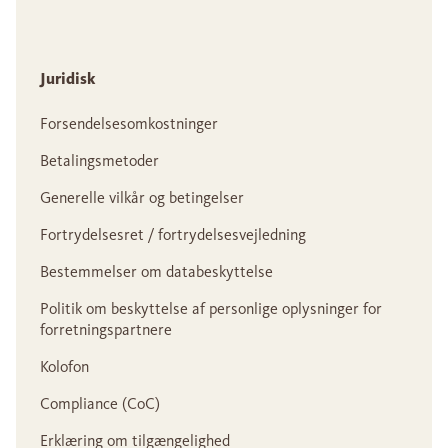
Juridisk
Forsendelsesomkostninger
Betalingsmetoder
Generelle vilkår og betingelser
Fortrydelsesret / fortrydelsesvejledning
Bestemmelser om databeskyttelse
Politik om beskyttelse af personlige oplysninger for
forretningspartnere
Kolofon
Compliance (CoC)
Erklæring om tilgængelighed