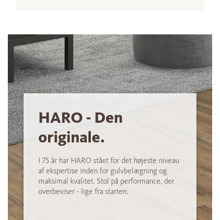
HARO - Den
originale.
I 75 år har HARO stået for det højeste niveau
af ekspertise inden for gulvbelægning og
maksimal kvalitet. Stol på performance, der
overbeviser - lige fra starten.