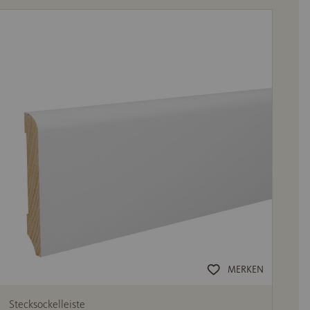
MERKEN
Stecksockelleiste