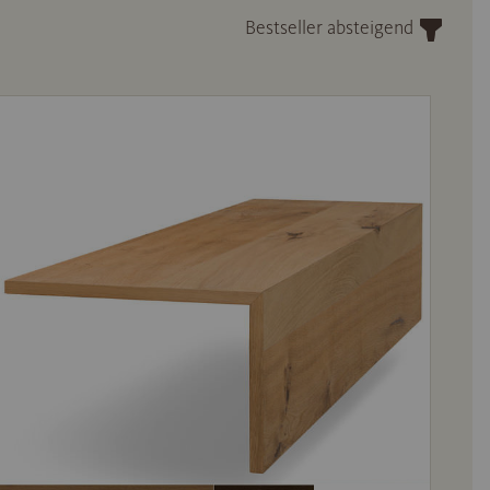
Bestseller absteigend