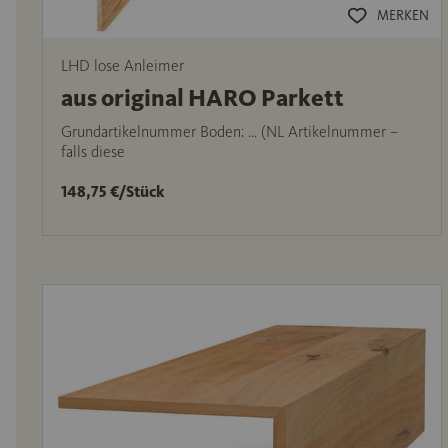
MERKEN
LHD lose Anleimer
aus original HARO Parkett
Grundartikelnummer Boden: … (NL Artikelnummer –
falls diese
148,75 €/Stück