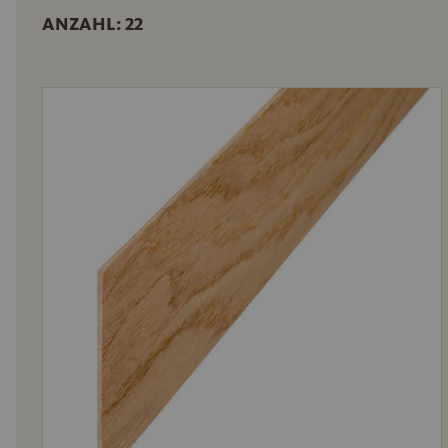
ANZAHL: 22