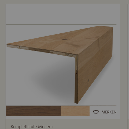
MERKEN
Komplettstufe Modern