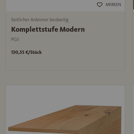
MERKEN
Seitlicher Anleimer beidseitig
Komplettstufe Modern
PG3
130,55 €/Stück