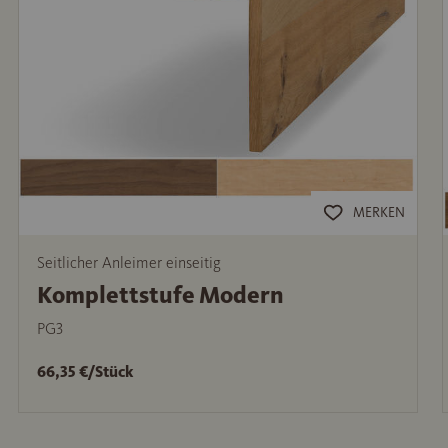
MERKEN
Seitlicher Anleimer einseitig
Komplettstufe Modern
PG3
66,35 €/Stück