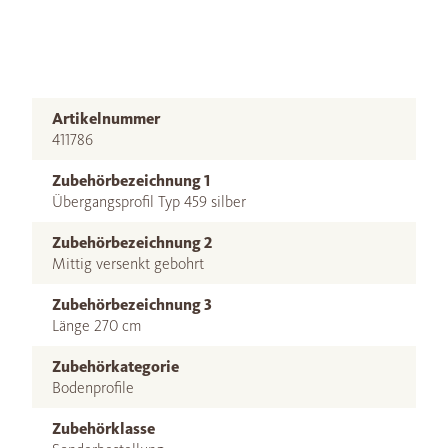
Artikelnummer
411786
Zubehörbezeichnung 1
Übergangsprofil Typ 459 silber
Zubehörbezeichnung 2
Mittig versenkt gebohrt
Zubehörbezeichnung 3
Länge 270 cm
Zubehörkategorie
Bodenprofile
Zubehörklasse