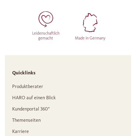
Leidenschaftlich
gemacht
Made in Germany
Quicklinks
Produktberater
HARO auf einen Blick
Kundenportal 360°
Themenseiten
Karriere