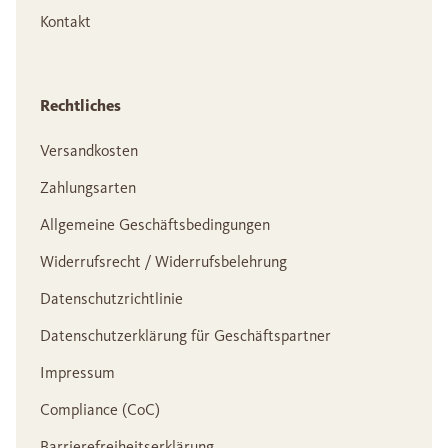
Kontakt
Rechtliches
Versandkosten
Zahlungsarten
Allgemeine Geschäftsbedingungen
Widerrufsrecht / Widerrufsbelehrung
Datenschutzrichtlinie
Datenschutzerklärung für Geschäftspartner
Impressum
Compliance (CoC)
Barrierefreiheitserklärung