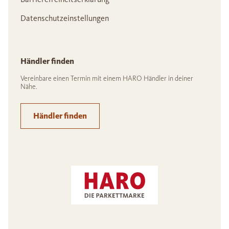
Datenschutzeinstellungen
Händler finden
Vereinbare einen Termin mit einem HARO Händler in deiner
Nähe.
Händler finden