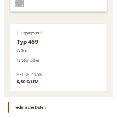
Übergangsprofil
Typ 459
270cm
Farbton silber
ART.NR. 411786
8,80 €/LFM
Technische Daten