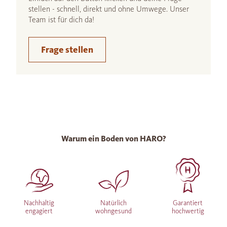
stellen - schnell, direkt und ohne Umwege. Unser
Team ist für dich da!
Frage stellen
Warum ein Boden von HARO?
Nachhaltig
Natürlich
Garantiert
engagiert
wohngesund
hochwertig