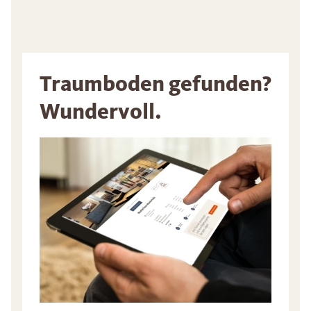
Traumboden gefunden?
Wundervoll.