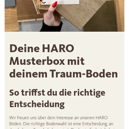
Deine HARO
Musterbox mit
deinem Traum-Boden
So triffst du die richtige
Entscheidung
Wir freuen uns über dein Interesse an unseren HARO
Böden. Die richtige Bodenwahl ist eine Entscheidung, an