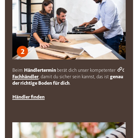
Beim
Händlertermin
berät dich unser kompetenter
Fachhändler
, damit du sicher sein kannst, das ist
genau
der richtige Boden für dich
.
Händler finden