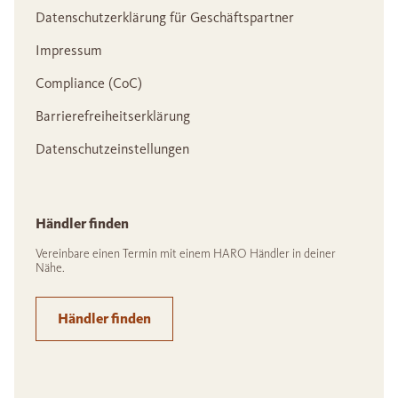
Datenschutzerklärung für Geschäftspartner
Impressum
Compliance (CoC)
Barrierefreiheitserklärung
Datenschutzeinstellungen
Händler finden
Vereinbare einen Termin mit einem HARO Händler in deiner
Nähe.
Händler finden