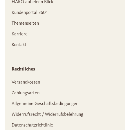
HARO auf einen Blick
Kundenportal 360°
Themenseiten
Karriere
Kontakt
Rechtliches
Versandkosten
Zahlungsarten
Allgemeine Geschäftsbedingungen
Widerrufsrecht / Widerrufsbelehrung
Datenschutzrichtlinie