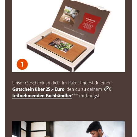
Unser Geschenk an dich: Im Paket findest du einen
Gutschein über 25,- Euro
, den du zu deinem
teilnehmenden Fachhändler
*** mitbringst.