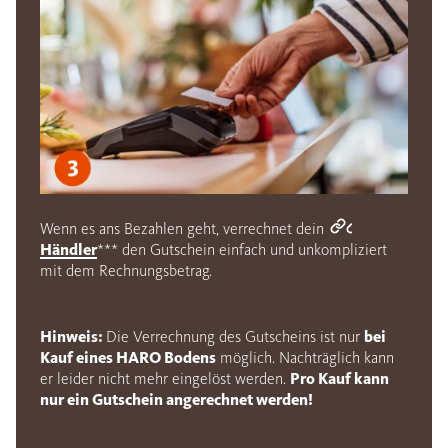
Wenn es ans Bezahlen geht, verrechnet dein
Händler
*** den Gutschein einfach und unkompliziert
mit dem Rechnungsbetrag.
Hinweis:
Die Verrechnung des Gutscheins ist nur
bei
Kauf eines HARO Bodens
möglich. Nachträglich kann
er leider nicht mehr eingelöst werden.
Pro Kauf kann
nur ein Gutschein angerechnet werden!