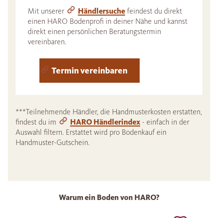
Mit unserer
Händlersuche
feindest du direkt
einen HARO Bodenprofi in deiner Nähe und kannst
direkt einen persönlichen Beratungstermin
vereinbaren.
Termin vereinbaren
***Teilnehmende Händler, die Handmusterkosten erstatten,
findest du im
HARO Händlerindex
- einfach in der
Auswahl filtern. Erstattet wird pro Bodenkauf ein
Handmuster-Gutschein.
Warum ein Boden von HARO?