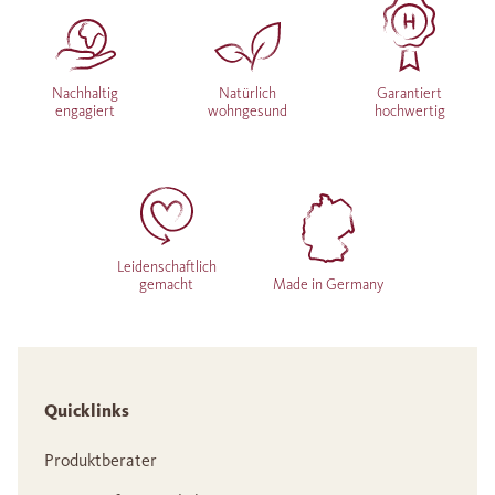
Nachhaltig
Natürlich
Garantiert
engagiert
wohngesund
hochwertig
Leidenschaftlich
gemacht
Made in Germany
Quicklinks
Produktberater