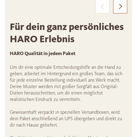
Für dein ganz persönliches
HARO Erlebnis
HARO Qualität in jedem Paket
Um dir eine optimale Entscheidungshilfe an die Hand zu
geben, arbeitet im Hintergrund ein großes Team, das sich
für jede einzelne Bestellung individuell ans Werk macht.
Deine Muster werden mit großer Sorgfalt aus Original-
Dielen herausschnitten, um dir einen möglichst
realistischen Eindruck zu vermitteln.
Gewissenhaft verpackt in speziellen Versandboxen, wird
dein Paket anschließend an UPS übergeben und direkt zu
dir nach Hause geliefert.