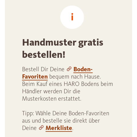
Handmuster gratis
bestellen!
Bestell Dir Deine
Boden-
Favoriten
bequem nach Hause.
Beim Kauf eines HARO Bodens beim
Händler werden Dir die
Musterkosten erstattet.
Tipp: Wähle Deine Boden-Favoriten
aus und bestelle sie direkt über
Deine
Merkliste
.