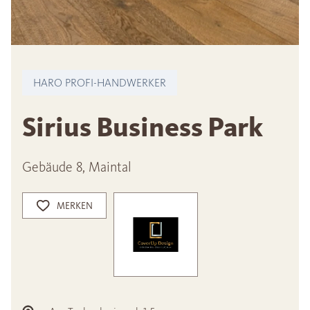
HARO PROFI-HANDWERKER
Sirius Business Park
Gebäude 8, Maintal
MERKEN