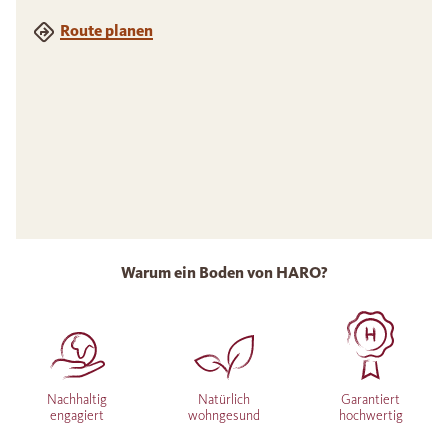
Route planen
Warum ein Boden von HARO?
Nachhaltig
Natürlich
Garantiert
engagiert
wohngesund
hochwertig