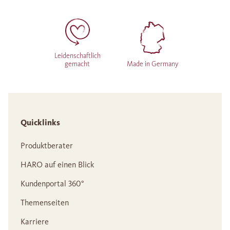
Leidenschaftlich
gemacht
Made in Germany
Quicklinks
Produktberater
HARO auf einen Blick
Kundenportal 360°
Themenseiten
Karriere