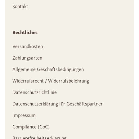
Kontakt
Rechtliches
Versandkosten
Zahlungsarten
Allgemeine Geschäftsbedingungen
Widerrufsrecht / Widerrufsbelehrung
Datenschutzrichtlinie
Datenschutzerklärung für Geschäftspartner
Impressum
Compliance (CoC)
Barrierefreiheitserklärung