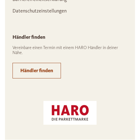
Datenschutzeinstellungen
Händler finden
Vereinbare einen Termin mit einem HARO Händler in deiner
Nähe.
Händler finden