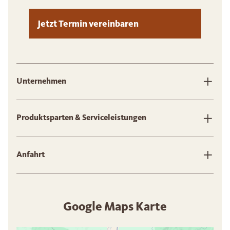
Jetzt Termin vereinbaren
Unternehmen
Produktsparten & Serviceleistungen
Anfahrt
Google Maps Karte