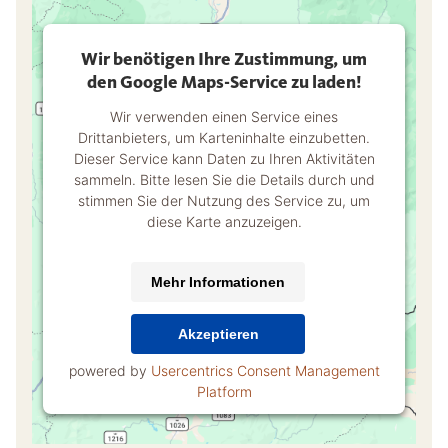
Wir benötigen Ihre Zustimmung, um
den Google Maps-Service zu laden!
Wir verwenden einen Service eines
Drittanbieters, um Karteninhalte einzubetten.
Dieser Service kann Daten zu Ihren Aktivitäten
sammeln. Bitte lesen Sie die Details durch und
stimmen Sie der Nutzung des Service zu, um
diese Karte anzuzeigen.
Mehr Informationen
Akzeptieren
powered by
Usercentrics Consent Management
Platform