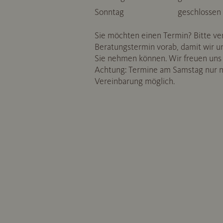
Sonntag
geschlossen
Sie möchten einen Termin? Bitte ve
Beratungstermin vorab, damit wir un
Sie nehmen können. Wir freuen uns
Achtung: Termine am Samstag nur n
Vereinbarung möglich.