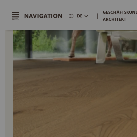
GESCHÄFTSKUND
NAVIGATION
|
DE
ARCHITEKT