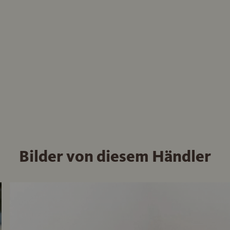
Bilder von diesem Händler