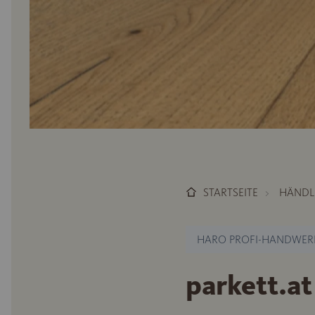
STARTSEITE
HÄNDL
HARO PROFI-HANDWER
parkett.a