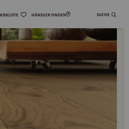
SUCHE
ERKLISTE
HÄNDLER FINDEN