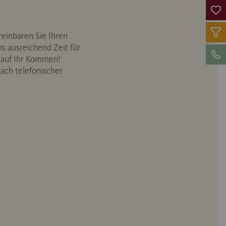
reinbaren Sie Ihren
s ausreichend Zeit für
 auf Ihr Kommen!
ach telefonischer