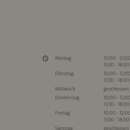
Montag
10:00 - 12:0
13:30 - 18:00
Dienstag
10:00 - 12:0
13:30 - 18:00
Mittwoch
geschlossen
Donnerstag
10:00 - 12:0
13:30 - 18:00
Freitag
10:00 - 12:0
13:30 - 18:00
Samstag
geschlossen