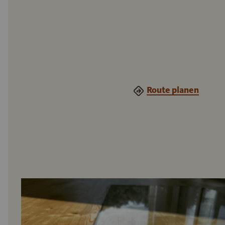
Route planen