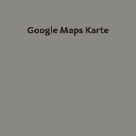
Google Maps Karte