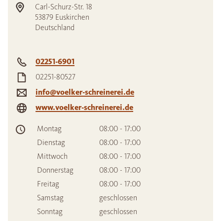
Carl-Schurz-Str. 18
53879
Euskirchen
Deutschland
02251-6901
02251-80527
info@voelker-schreinerei.de
www.voelker-schreinerei.de
Montag
08:00 - 17:00
Dienstag
08:00 - 17:00
Mittwoch
08:00 - 17:00
Donnerstag
08:00 - 17:00
Freitag
08:00 - 17:00
Samstag
geschlossen
Sonntag
geschlossen