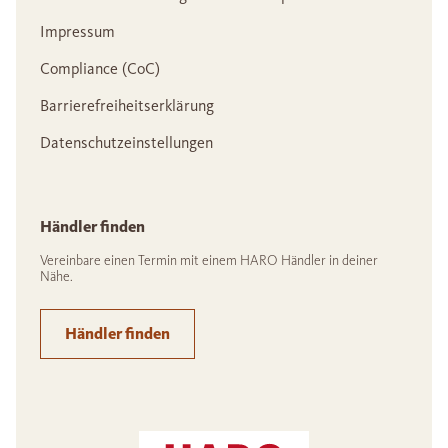
Impressum
Compliance (CoC)
Barrierefreiheitserklärung
Datenschutzeinstellungen
Händler finden
Vereinbare einen Termin mit einem HARO Händler in deiner
Nähe.
Händler finden