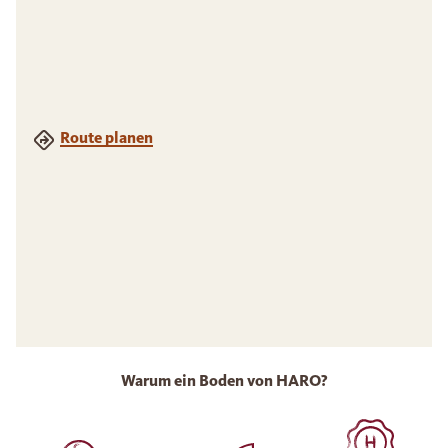
Route planen
Warum ein Boden von HARO?