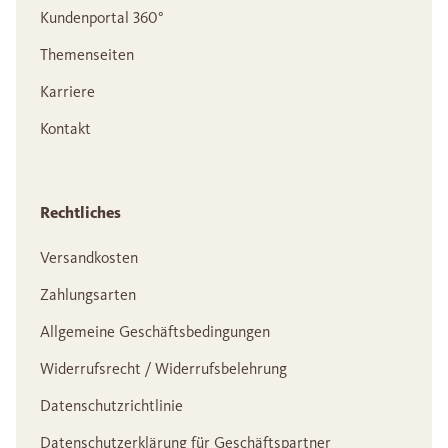
Kundenportal 360°
Themenseiten
Karriere
Kontakt
Rechtliches
Versandkosten
Zahlungsarten
Allgemeine Geschäftsbedingungen
Widerrufsrecht / Widerrufsbelehrung
Datenschutzrichtlinie
Datenschutzerklärung für Geschäftspartner