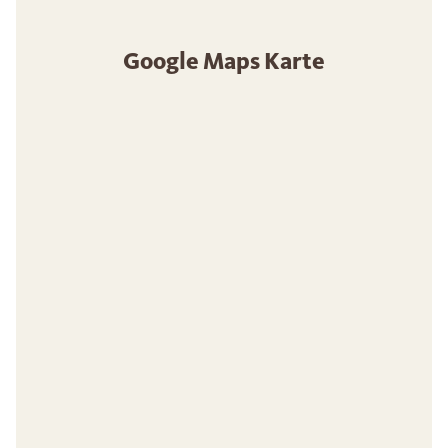
Google Maps Karte