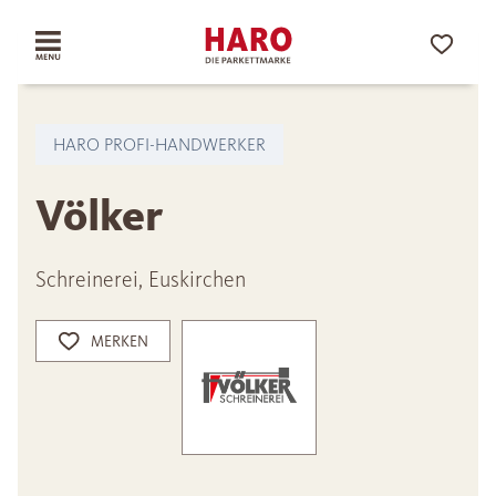
HARO PROFI-HANDWERKER
Völker
Schreinerei, Euskirchen
MERKEN