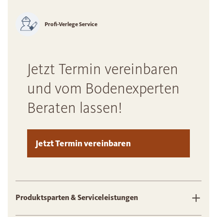
Profi-Verlege Service
Jetzt Termin vereinbaren
und vom Bodenexperten
Beraten lassen!
Jetzt Termin vereinbaren
Produktsparten & Serviceleistungen