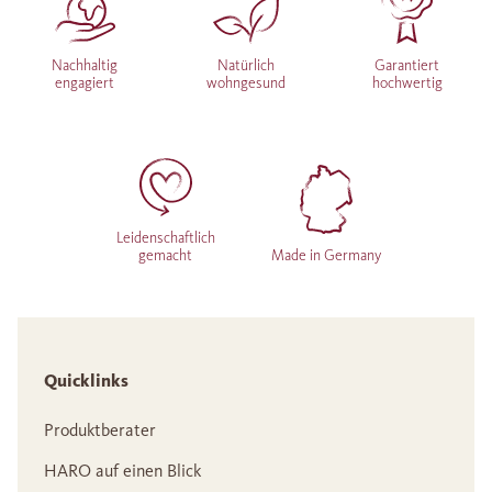
Nachhaltig
Natürlich
Garantiert
engagiert
wohngesund
hochwertig
Leidenschaftlich
gemacht
Made in Germany
Quicklinks
Produktberater
HARO auf einen Blick