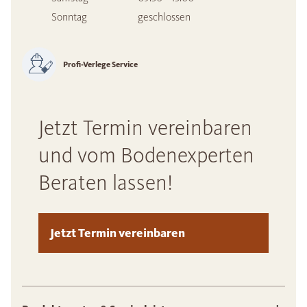
Sonntag
geschlossen
Profi-Verlege Service
Jetzt Termin vereinbaren
und vom Bodenexperten
Beraten lassen!
Jetzt Termin vereinbaren