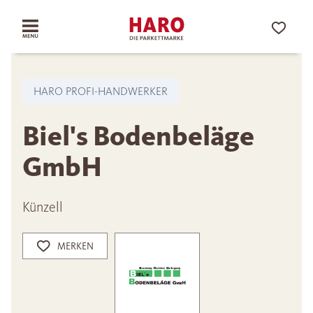
HARO PROFI-HANDWERKER
Biel's Bodenbeläge
GmbH
Künzell
MERKEN