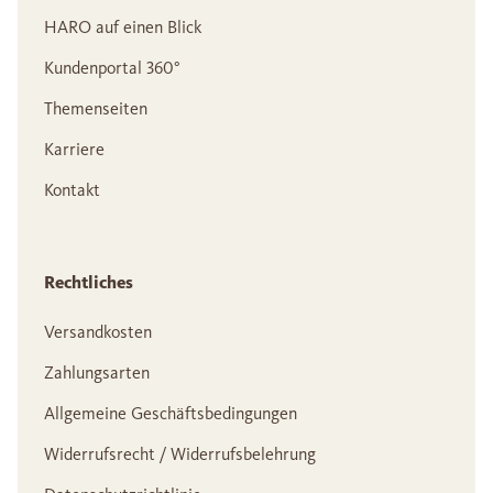
HARO auf einen Blick
Kundenportal 360°
Themenseiten
Karriere
Kontakt
Rechtliches
Versandkosten
Zahlungsarten
Allgemeine Geschäftsbedingungen
Widerrufsrecht / Widerrufsbelehrung