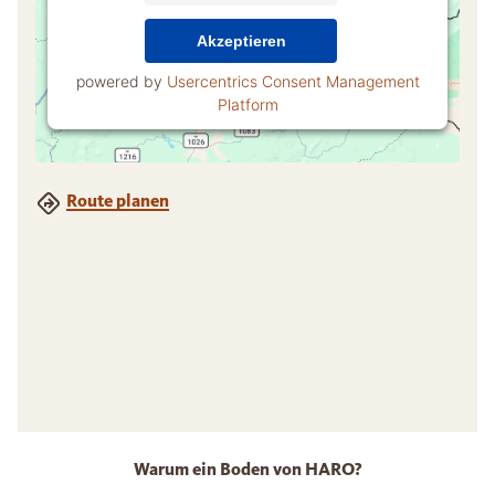
Akzeptieren
powered by
Usercentrics Consent Management
Platform
Route planen
Warum ein Boden von HARO?