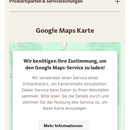
Produktsparten & Serviceleistungen
Google Maps Karte
Wir benötigen Ihre Zustimmung, um
den Google Maps-Service zu laden!
Wir verwenden einen Service eines
Drittanbieters, um Karteninhalte einzubetten.
Dieser Service kann Daten zu Ihren Aktivitäten
sammeln. Bitte lesen Sie die Details durch und
stimmen Sie der Nutzung des Service zu, um
diese Karte anzuzeigen.
Mehr Informationen