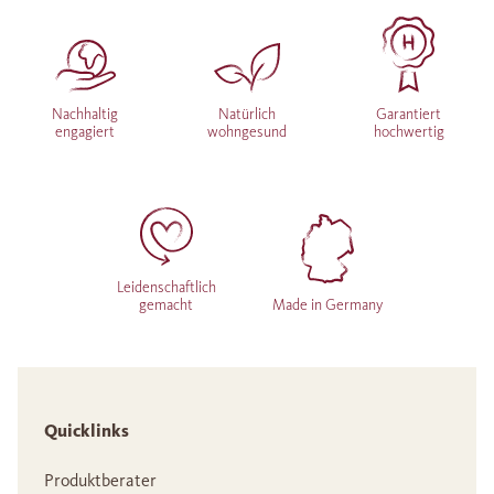
Nachhaltig
Natürlich
Garantiert
engagiert
wohngesund
hochwertig
Leidenschaftlich
gemacht
Made in Germany
Quicklinks
Produktberater