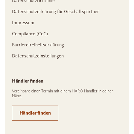
Datenschutzrichtlinie
Datenschutzerklärung für Geschäftspartner
Impressum
Compliance (CoC)
Barrierefreiheitserklärung
Datenschutzeinstellungen
Händler finden
Vereinbare einen Termin mit einem HARO Händler in deiner
Nähe.
Händler finden