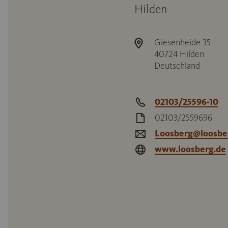
Hilden
Giesenheide 35
40724
Hilden
Deutschland
02103/25596-10
02103/2559696
Loosberg@loosbe
www.loosberg.de