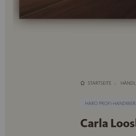
STARTSEITE
HÄNDL
HARO PROFI-HANDWER
Carla Loos