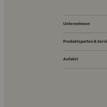
Unternehmen
Produktsparten & Serv
Anfahrt