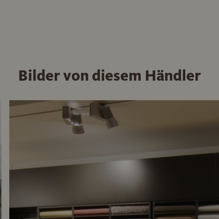
Bilder von diesem Händler