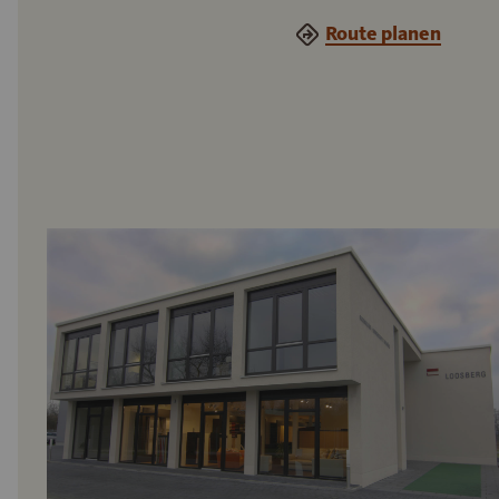
Route planen