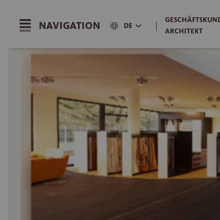
GESCHÄFTSKUND
NAVIGATION
|
DE
ARCHITEKT