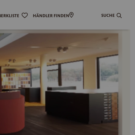
SUCHE
ERKLISTE
HÄNDLER FINDEN