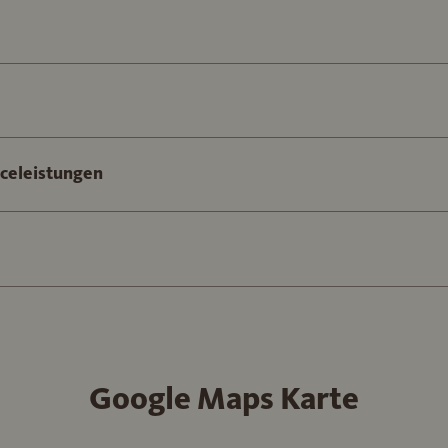
iceleistungen
Google Maps Karte