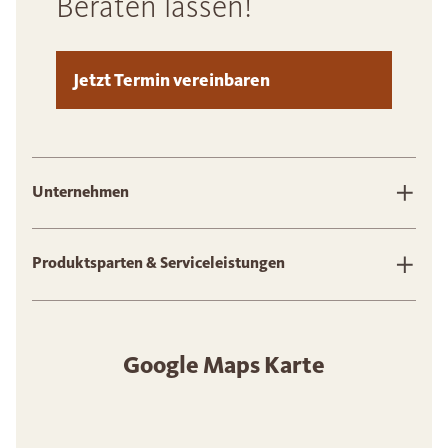
Beraten lassen!
Jetzt Termin vereinbaren
Unternehmen
Produktsparten & Serviceleistungen
Google Maps Karte