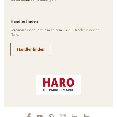
Händler finden
Vereinbare einen Termin mit einem HARO Händler in deiner
Nähe.
Händler finden