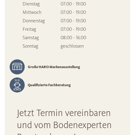
Dienstag
07:00 - 19:00
Mittwoch
07:00 - 19:00
Donnerstag
07:00 - 19:00
Freitag
07:00 - 19:00
Samstag
08:00 - 16:00
Sonntag
geschlossen
Große HARO Markenausstellung
Qualifizierte Fachberatung
Jetzt Termin vereinbaren
und vom Bodenexperten