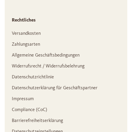
Rechtliches
Versandkosten
Zahlungsarten
Allgemeine Geschäftsbedingungen
Widerrufsrecht / Widerrufsbelehrung
Datenschutzrichtlinie
Datenschutzerklärung für Geschäftspartner
Impressum
Compliance (CoC)
Barrierefreiheitserklärung
Datenschutzeinstellungen