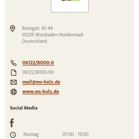
Borsigstr. 42-44
65205
Wiesbaden-Nordenstadt
Deutschland
06122/8000-0
06122/8000-90
mail@ms-holz.de
www.ms-holz.de
Social Media
Montag
07:00 - 19:00