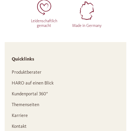
Leidenschaftlich
gemacht
Made in Germany
Quicklinks
Produktberater
HARO auf einen Blick
Kundenportal 360°
Themenseiten
Karriere
Kontakt