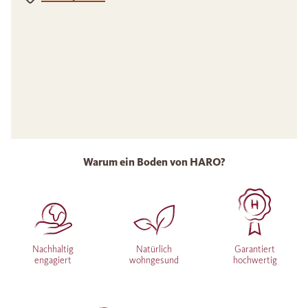
Warum ein Boden von HARO?
Nachhaltig
Natürlich
Garantiert
engagiert
wohngesund
hochwertig