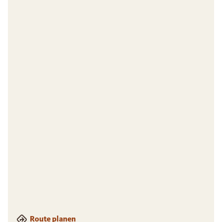
Route planen