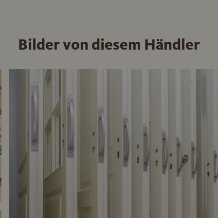
Bilder von diesem Händler