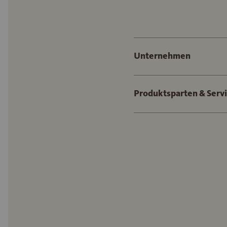
Unternehmen
Produktsparten & Serv