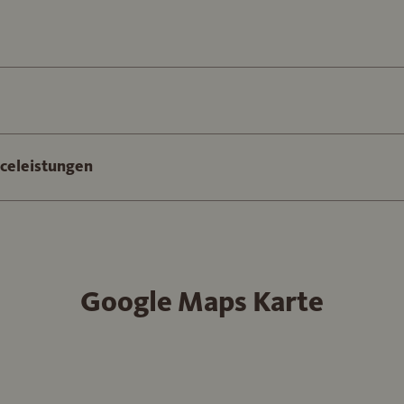
iceleistungen
Google Maps Karte