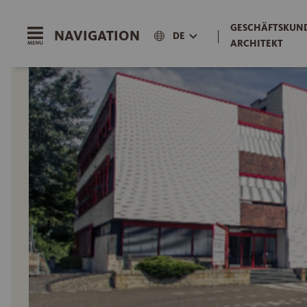
GESCHÄFTSKUND
NAVIGATION
|
DE
ARCHITEKT