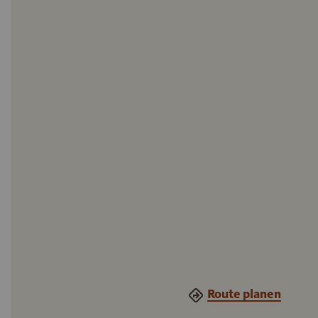
Route planen