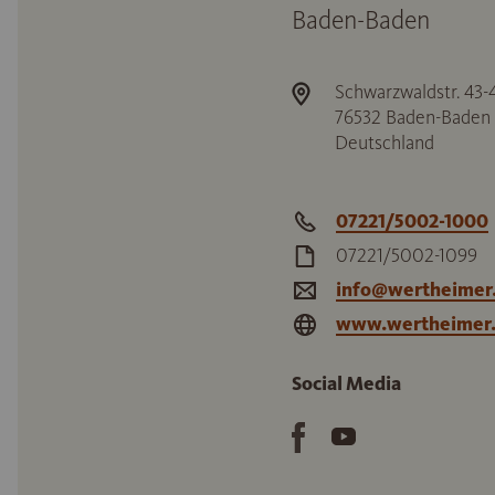
Baden-Baden
Schwarzwaldstr. 43-
76532
Baden-Baden
Deutschland
07221/5002-1000
07221/5002-1099
info@wertheimer
www.wertheimer
Social Media