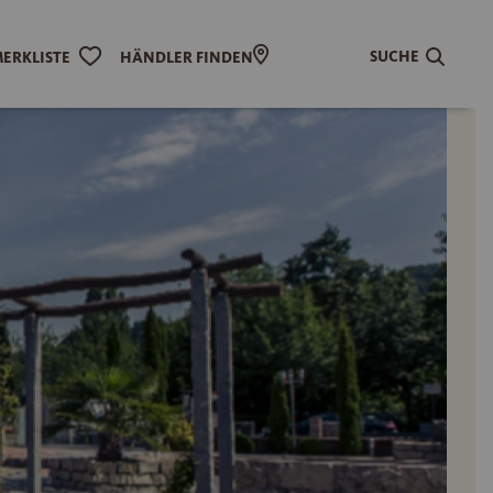
SUCHE
ERKLISTE
HÄNDLER FINDEN