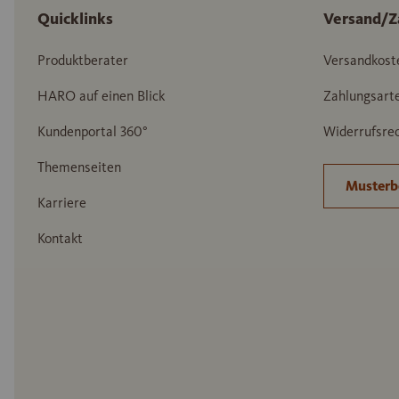
Quicklinks
Versand/Z
Produktberater
Versandkost
HARO auf einen Blick
Zahlungsart
Kundenportal 360°
Widerrufsrec
Themenseiten
Musterb
Karriere
Kontakt