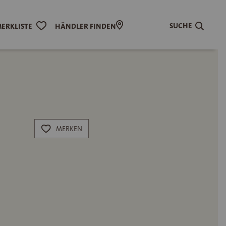
SUCHE
ERKLISTE
HÄNDLER FINDEN
MERKEN