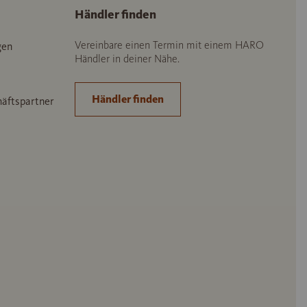
Händler finden
Vereinbare einen Termin mit einem HARO
gen
Händler in deiner Nähe.
Händler finden
häftspartner