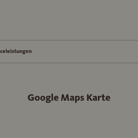
iceleistungen
Google Maps Karte