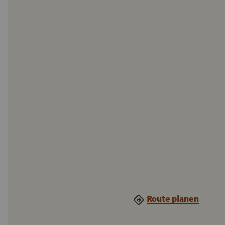
Route planen