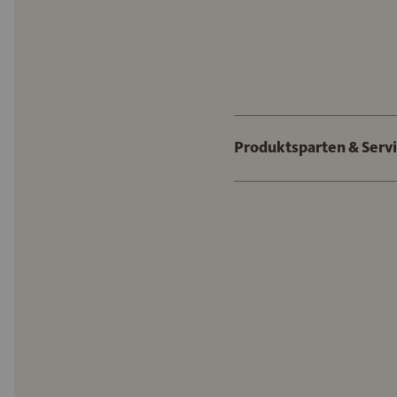
Produktsparten & Serv