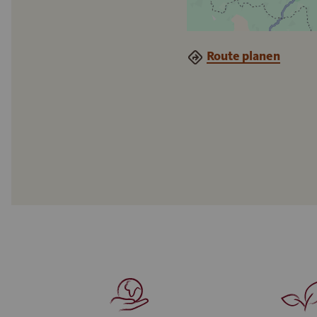
Route planen