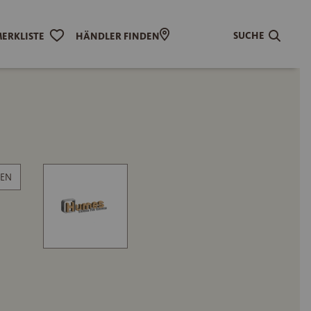
SUCHE
ERKLISTE
HÄNDLER FINDEN
EN