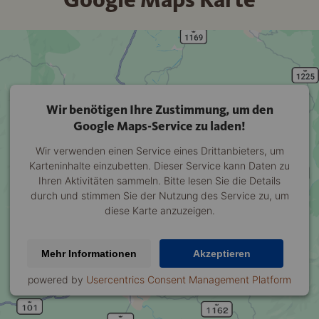
Wir benötigen Ihre Zustimmung, um den
Google Maps-Service zu laden!
Wir verwenden einen Service eines Drittanbieters, um
Karteninhalte einzubetten. Dieser Service kann Daten zu
Ihren Aktivitäten sammeln. Bitte lesen Sie die Details
durch und stimmen Sie der Nutzung des Service zu, um
diese Karte anzuzeigen.
Mehr Informationen
Akzeptieren
powered by
Usercentrics Consent Management Platform