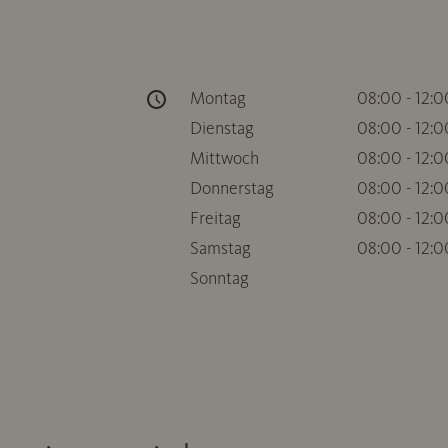
Montag
08:00 - 12:0
Dienstag
08:00 - 12:0
Mittwoch
08:00 - 12:0
Donnerstag
08:00 - 12:0
Freitag
08:00 - 12:0
Samstag
08:00 - 12:0
Sonntag