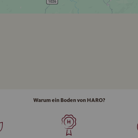
Warum ein Boden von HARO?