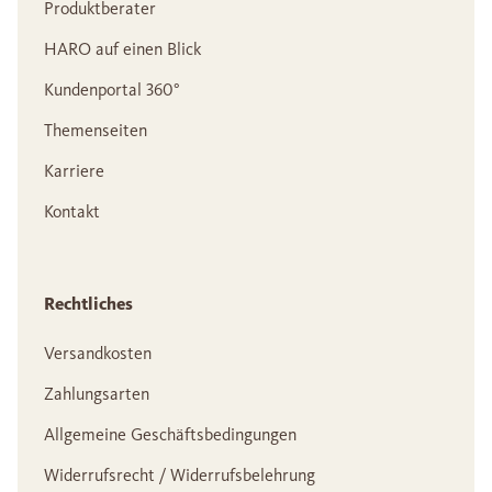
Produktberater
HARO auf einen Blick
Kundenportal 360°
Themenseiten
Karriere
Kontakt
Rechtliches
Versandkosten
Zahlungsarten
Allgemeine Geschäftsbedingungen
Widerrufsrecht / Widerrufsbelehrung