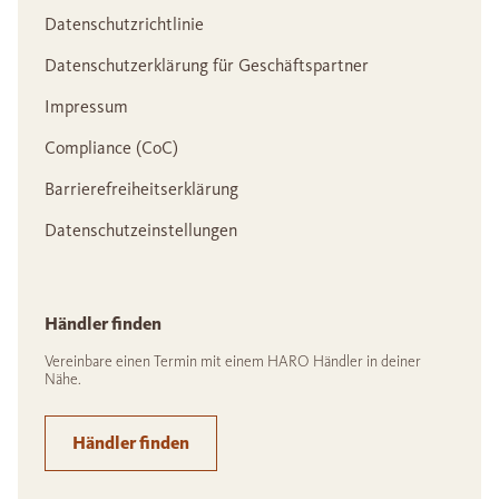
Datenschutzrichtlinie
Datenschutzerklärung für Geschäftspartner
Impressum
Compliance (CoC)
Barrierefreiheitserklärung
Datenschutzeinstellungen
Händler finden
Vereinbare einen Termin mit einem HARO Händler in deiner
Nähe.
Händler finden