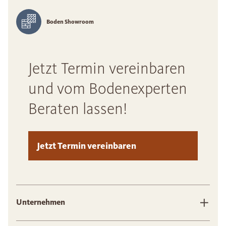
Boden Showroom
Jetzt Termin vereinbaren
und vom Bodenexperten
Beraten lassen!
Jetzt Termin vereinbaren
Unternehmen