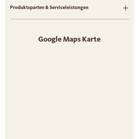
Produktsparten & Serviceleistungen
Google Maps Karte