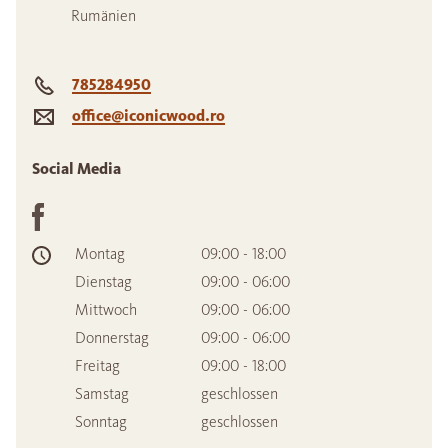
Rumänien
785284950
office@iconicwood.ro
Social Media
Montag
09:00 - 18:00
Dienstag
09:00 - 06:00
Mittwoch
09:00 - 06:00
Donnerstag
09:00 - 06:00
Freitag
09:00 - 18:00
Samstag
geschlossen
Sonntag
geschlossen