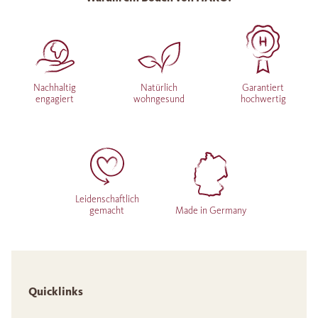
Nachhaltig
Natürlich
Garantiert
engagiert
wohngesund
hochwertig
Leidenschaftlich
gemacht
Made in Germany
Quicklinks