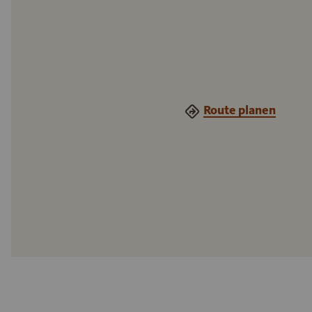
Route planen