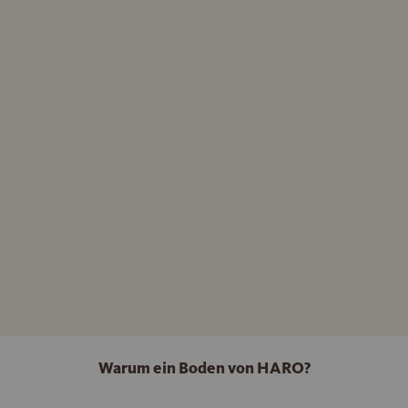
Warum ein Boden von HARO?