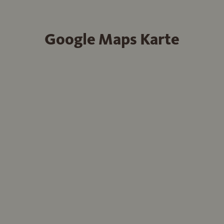
Google Maps Karte