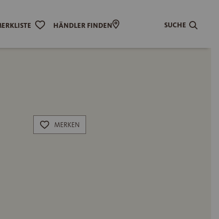
SUCHE
ERKLISTE
HÄNDLER FINDEN
MERKEN