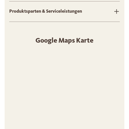
Produktsparten & Serviceleistungen
Google Maps Karte