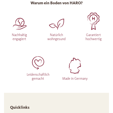
Warum ein Boden von HARO?
Nachhaltig
Natürlich
Garantiert
engagiert
wohngesund
hochwertig
Leidenschaftlich
gemacht
Made in Germany
Quicklinks