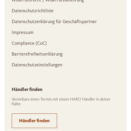
Datenschutzrichtlinie
Datenschutzerklärung für Geschäftspartner
Impressum
Compliance (CoC)
Barrierefreiheitserklärung
Datenschutzeinstellungen
Händler finden
Vereinbare einen Termin mit einem HARO Händler in deiner
Nähe.
Händler finden