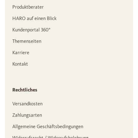
Produktberater
HARO auf einen Blick
Kundenportal 360°
Themenseiten
Karriere
Kontakt
Rechtliches
Versandkosten
Zahlungsarten
Allgemeine Geschäftsbedingungen
Widerrufsrecht / Widerrufsbelehrung