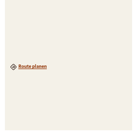
Route planen