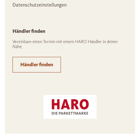
Datenschutzeinstellungen
Händler finden
Vereinbare einen Termin mit einem HARO Händler in deiner
Nähe.
Händler finden