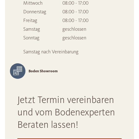
Mittwoch
08:00 - 17:00
Donnerstag
08:00 - 17:00
Freitag
08:00 - 17:00
Samstag
geschlossen
Sonntag
geschlossen
Samstag nach Vereinbarung
Boden Showroom
Jetzt Termin vereinbaren
und vom Bodenexperten
Beraten lassen!