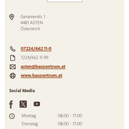
Geranienstr. 1
4481
ASTEN
Österreich
07224/662 11-0
7224/662 11-99
asten@bauzentrum.at
www.bauzentrum.at
Social Media
Montag
08:00 - 17:00
Dienstag
08:00 - 17:00