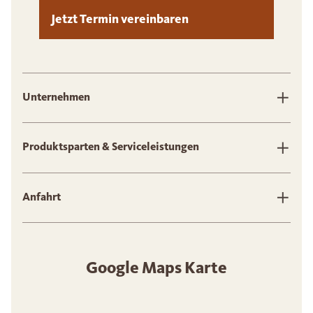
Jetzt Termin vereinbaren
Unternehmen
Produktsparten & Serviceleistungen
Anfahrt
Google Maps Karte