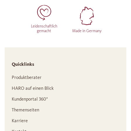
Leidenschaftlich
gemacht
Made in Germany
Quicklinks
Produktberater
HARO auf einen Blick
Kundenportal 360°
Themenseiten
Karriere