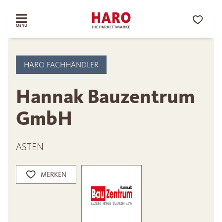
HARO FACHHÄNDLER
Hannak Bauzentrum
GmbH
ASTEN
MERKEN