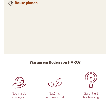
Route planen
Warum ein Boden von HARO?
Nachhaltig
Natürlich
Garantiert
engagiert
wohngesund
hochwertig