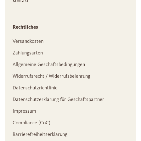
Kontakt
Rechtliches
Versandkosten
Zahlungsarten
Allgemeine Geschäftsbedingungen
Widerrufsrecht / Widerrufsbelehrung
Datenschutzrichtlinie
Datenschutzerklärung für Geschäftspartner
Impressum
Compliance (CoC)
Barrierefreiheitserklärung