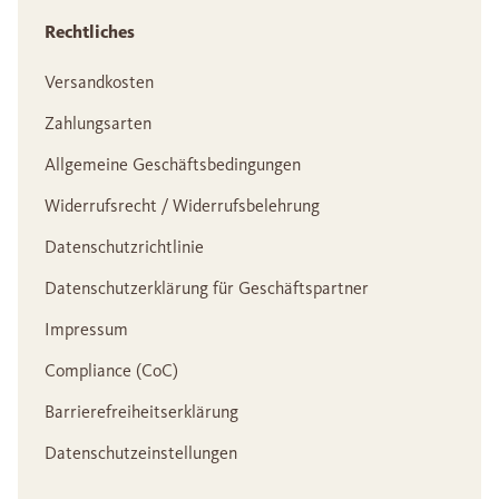
Rechtliches
Versandkosten
Zahlungsarten
Allgemeine Geschäftsbedingungen
Widerrufsrecht / Widerrufsbelehrung
Datenschutzrichtlinie
Datenschutzerklärung für Geschäftspartner
Impressum
Compliance (CoC)
Barrierefreiheitserklärung
Datenschutzeinstellungen