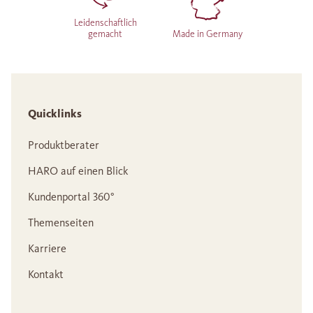
Leidenschaftlich
gemacht
Made in Germany
Quicklinks
Produktberater
HARO auf einen Blick
Kundenportal 360°
Themenseiten
Karriere
Kontakt