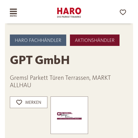
HARO FACHHÄNDLER
AKTIONSHÄNDLER
GPT GmbH
Gremsl Parkett Türen Terrassen, MARKT
ALLHAU
MERKEN