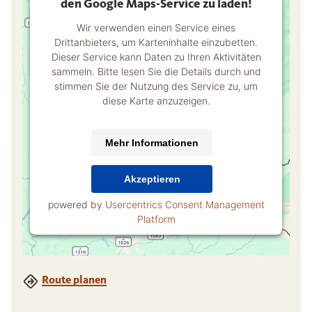
den Google Maps-Service zu laden!
Wir verwenden einen Service eines
Drittanbieters, um Karteninhalte einzubetten.
Dieser Service kann Daten zu Ihren Aktivitäten
sammeln. Bitte lesen Sie die Details durch und
stimmen Sie der Nutzung des Service zu, um
diese Karte anzuzeigen.
Mehr Informationen
Akzeptieren
powered by
Usercentrics Consent Management
Platform
Route planen