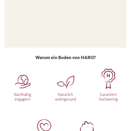
Warum ein Boden von HARO?
Nachhaltig
Natürlich
Garantiert
engagiert
wohngesund
hochwertig