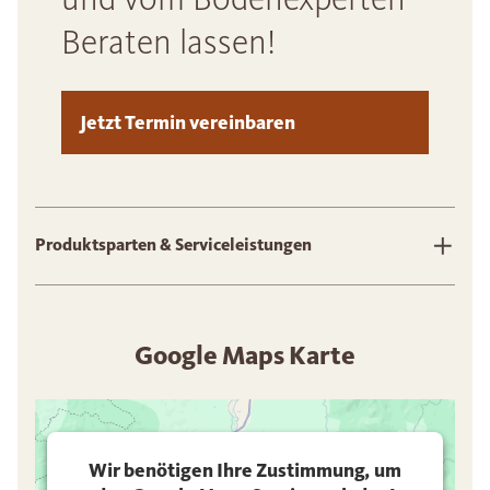
Beraten lassen!
Jetzt Termin vereinbaren
Produktsparten & Serviceleistungen
Google Maps Karte
Wir benötigen Ihre Zustimmung, um