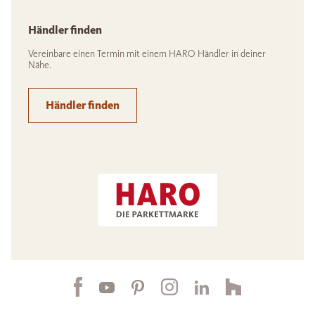
Händler finden
Vereinbare einen Termin mit einem HARO Händler in deiner
Nähe.
Händler finden