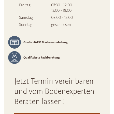
Freitag
07:30 - 12:00
13:00 - 18:00
Samstag
08:00 - 12:00
Sonntag
geschlossen
Große HARO Markenausstellung
Qualifizierte Fachberatung
Jetzt Termin vereinbaren
und vom Bodenexperten
Beraten lassen!