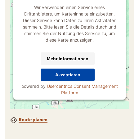
Wir verwenden einen Service eines
Drittanbieters, um Karteninhalte einzubetten.
Dieser Service kann Daten zu Ihren Aktivitäten
sammeln. Bitte lesen Sie die Details durch und
stimmen Sie der Nutzung des Service zu, um
diese Karte anzuzeigen.
Mehr Informationen
Akzeptieren
powered by
Usercentrics Consent Management
Platform
Route planen