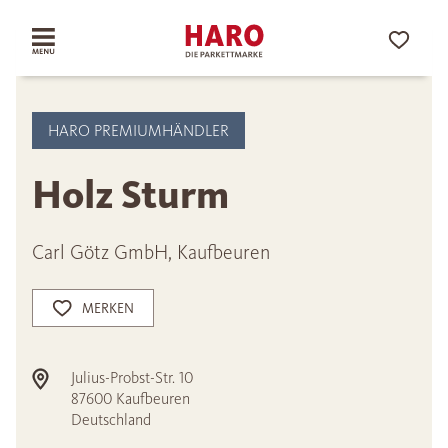
HARO PREMIUMHÄNDLER
Holz Sturm
Carl Götz GmbH, Kaufbeuren
MERKEN
Julius-Probst-Str. 10
87600
Kaufbeuren
Deutschland