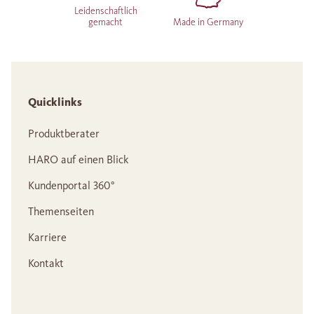
Leidenschaftlich
gemacht
Made in Germany
Quicklinks
Produktberater
HARO auf einen Blick
Kundenportal 360°
Themenseiten
Karriere
Kontakt