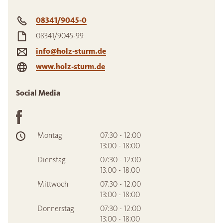
08341/9045-0
08341/9045-99
info@holz-sturm.de
www.holz-sturm.de
Social Media
Montag
07:30 - 12:00
13:00 - 18:00
Dienstag
07:30 - 12:00
13:00 - 18:00
Mittwoch
07:30 - 12:00
13:00 - 18:00
Donnerstag
07:30 - 12:00
13:00 - 18:00