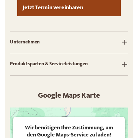
Jetzt Termin vereinbaren
Unternehmen
Produktsparten & Serviceleistungen
Google Maps Karte
Wir benötigen Ihre Zustimmung, um
den Google Maps-Service zu laden!