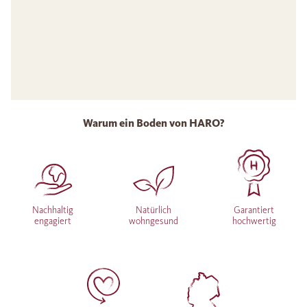
Warum ein Boden von HARO?
Nachhaltig
Natürlich
Garantiert
engagiert
wohngesund
hochwertig