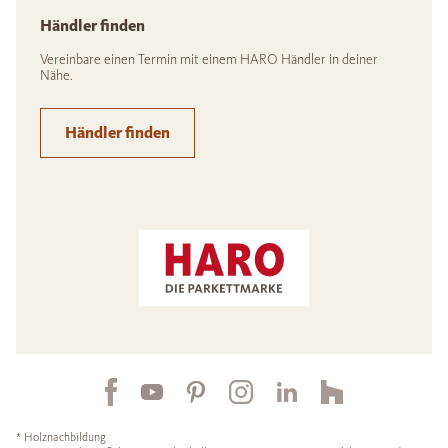
Händler finden
Vereinbare einen Termin mit einem HARO Händler in deiner
Nähe.
Händler finden
* Holznachbildung