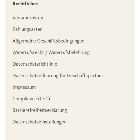
Rechtliches
Versandkosten
Zahlungsarten
Allgemeine Geschäftsbedingungen
Widerrufsrecht / Widerrufsbelehrung
Datenschutzrichtlinie
Datenschutzerklärung für Geschäftspartner
Impressum
Compliance (CoC)
Barrierefreiheitserklärung
Datenschutzeinstellungen