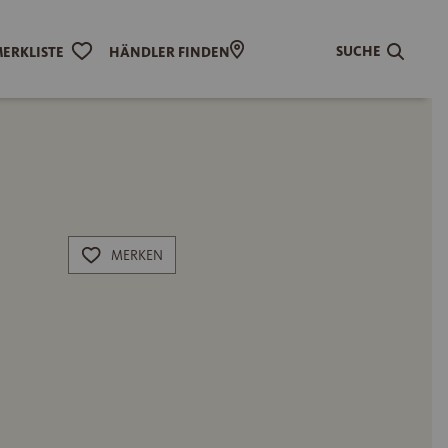
SUCHE
ERKLISTE
HÄNDLER FINDEN
MERKEN