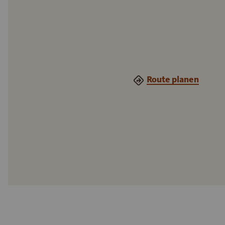
Route planen