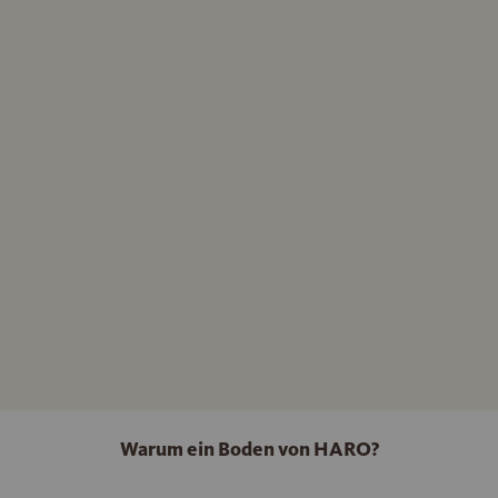
Warum ein Boden von HARO?