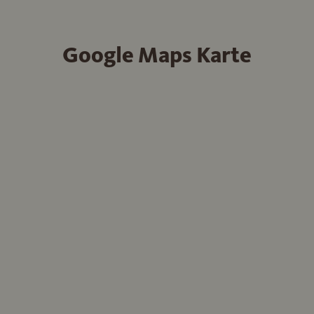
Google Maps Karte