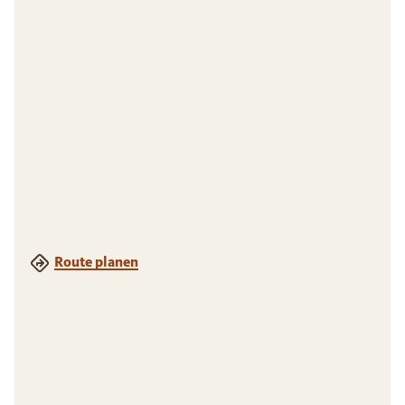
Route planen