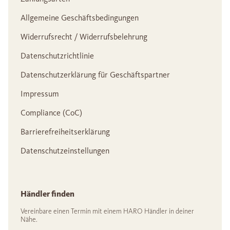
Allgemeine Geschäftsbedingungen
Widerrufsrecht / Widerrufsbelehrung
Datenschutzrichtlinie
Datenschutzerklärung für Geschäftspartner
Impressum
Compliance (CoC)
Barrierefreiheitserklärung
Datenschutzeinstellungen
Händler finden
Vereinbare einen Termin mit einem HARO Händler in deiner
Nähe.