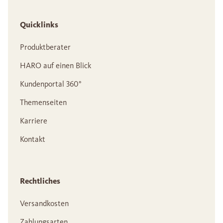
Quicklinks
Produktberater
HARO auf einen Blick
Kundenportal 360°
Themenseiten
Karriere
Kontakt
Rechtliches
Versandkosten
Zahlungsarten