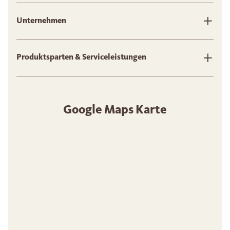
Unternehmen
Produktsparten & Serviceleistungen
Google Maps Karte