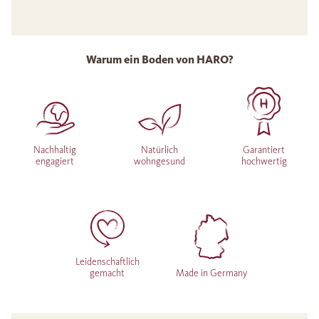
Warum ein Boden von HARO?
Nachhaltig
Natürlich
Garantiert
engagiert
wohngesund
hochwertig
Leidenschaftlich
gemacht
Made in Germany