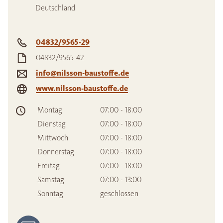
Deutschland
04832/9565-29
04832/9565-42
info@nilsson-baustoffe.de
www.nilsson-baustoffe.de
Montag
07:00 - 18:00
Dienstag
07:00 - 18:00
Mittwoch
07:00 - 18:00
Donnerstag
07:00 - 18:00
Freitag
07:00 - 18:00
Samstag
07:00 - 13:00
Sonntag
geschlossen