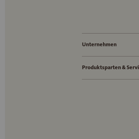
Unternehmen
Produktsparten & Serv