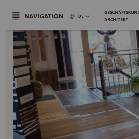
GESCHÄFTSKUND
NAVIGATION
|
DE
ARCHITEKT