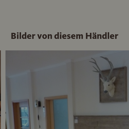
Bilder von diesem Händler