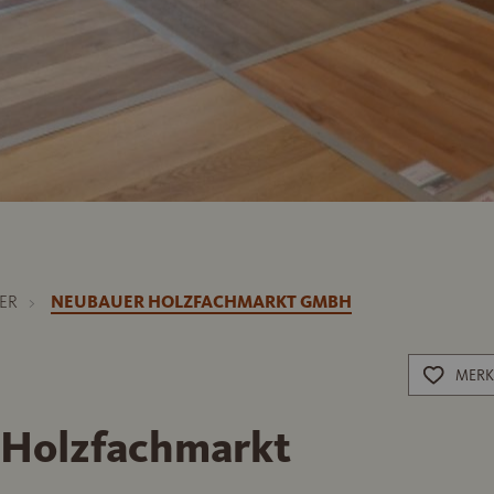
ER
NEUBAUER HOLZFACHMARKT GMBH
MERK
Holzfachmarkt