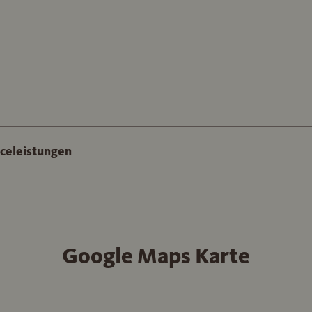
iceleistungen
Google Maps Karte