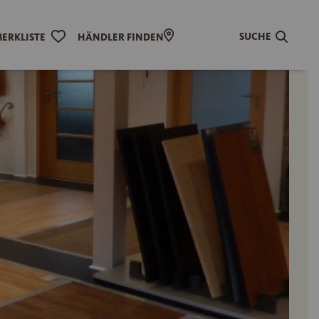
SUCHE
ERKLISTE
HÄNDLER FINDEN